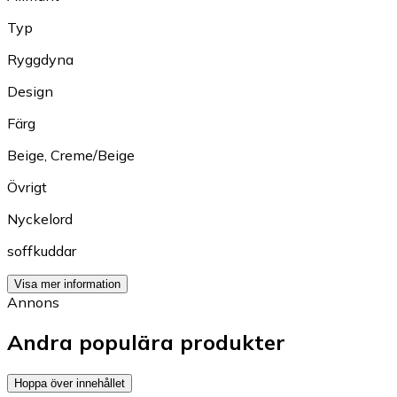
Typ
Ryggdyna
Design
Färg
Beige
,
Creme/Beige
Övrigt
Nyckelord
soffkuddar
Visa mer information
Annons
Andra populära produkter
Hoppa över innehållet