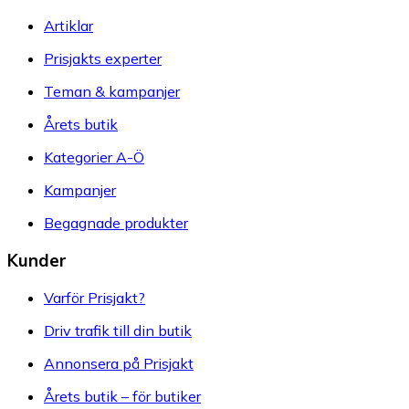
Artiklar
Prisjakts experter
Teman & kampanjer
Årets butik
Kategorier A-Ö
Kampanjer
Begagnade produkter
Kunder
Varför Prisjakt?
Driv trafik till din butik
Annonsera på Prisjakt
Årets butik – för butiker