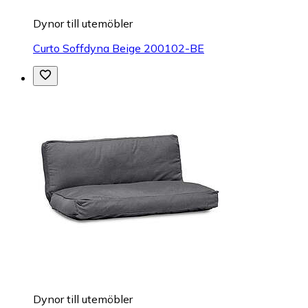
Dynor till utemöbler
Curto Soffdyna Beige 200102-BE
Dynor till utemöbler