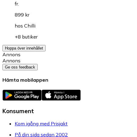
fr.
899 kr
hos
Chilli
+8 butiker
Hoppa över innehållet
Annons
Annons
Ge oss feedback
Hämta mobilappen
Konsument
Kom igång med Prisjakt
På din sida sedan 2002