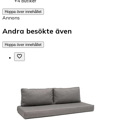
+4 butiker
Hoppa över innehållet
Annons
Andra besökte även
Hoppa över innehållet