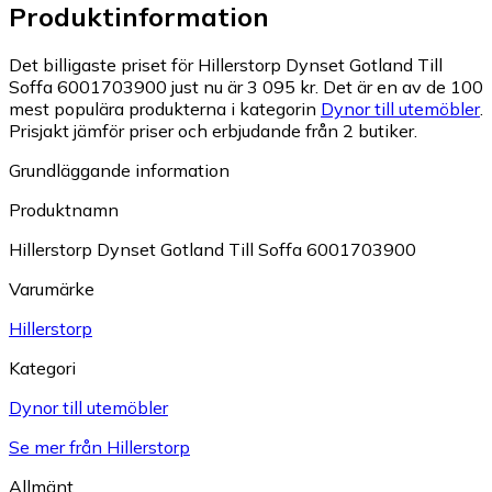
Produktinformation
Det billigaste priset för Hillerstorp Dynset Gotland Till
Soffa 6001703900 just nu är 3 095 kr.
Det är en av de 100
mest populära produkterna i kategorin
Dynor till utemöbler
.
Prisjakt jämför priser och erbjudande från 2 butiker.
Grundläggande information
Produktnamn
Hillerstorp Dynset Gotland Till Soffa 6001703900
Varumärke
Hillerstorp
Kategori
Dynor till utemöbler
Se mer från Hillerstorp
Allmänt