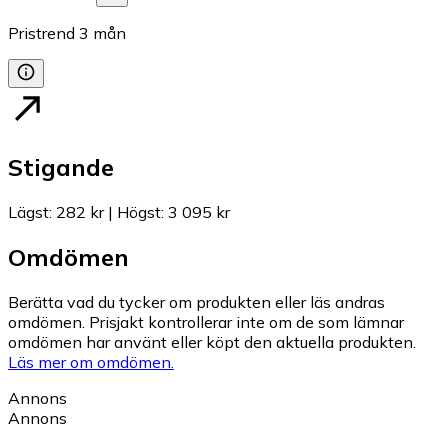
Pristrend
3
mån
Stigande
Lägst
:
282 kr
|
Högst
:
3 095 kr
Omdömen
Berätta vad du tycker om produkten eller läs andras
omdömen. Prisjakt kontrollerar inte om de som lämnar
omdömen har använt eller köpt den aktuella produkten.
Läs mer om omdömen.
Annons
Annons