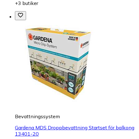
+3 butiker
Bevattningssystem
Gardena MDS Droppbevattning Startset för balkong
13401-20