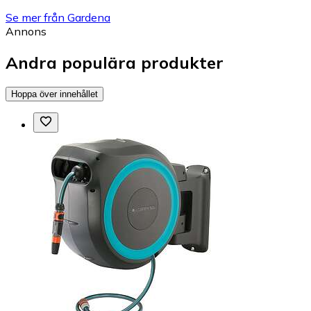
Se mer från Gardena
Annons
Andra populära produkter
Hoppa över innehållet