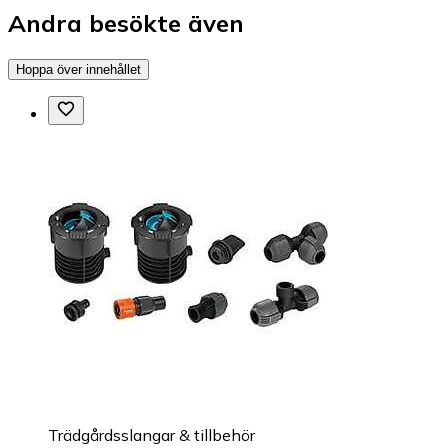
Andra besökte även
Hoppa över innehållet
Trädgårdsslangar & tillbehör