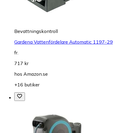
Bevattningskontroll
Gardena Vattenfördelare Automatic 1197-29
fr.
717 kr
hos
Amazon.se
+16 butiker