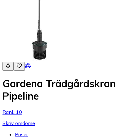
Gardena Trädgårdskran
Pipeline
Rank 10
Skriv omdöme
Priser