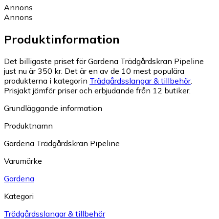
Annons
Annons
Produktinformation
Det billigaste priset för Gardena Trädgårdskran Pipeline
just nu är 350 kr.
Det är en av de 10 mest populära
produkterna i kategorin
Trädgårdsslangar & tillbehör
.
Prisjakt jämför priser och erbjudande från 12 butiker.
Grundläggande information
Produktnamn
Gardena Trädgårdskran Pipeline
Varumärke
Gardena
Kategori
Trädgårdsslangar & tillbehör