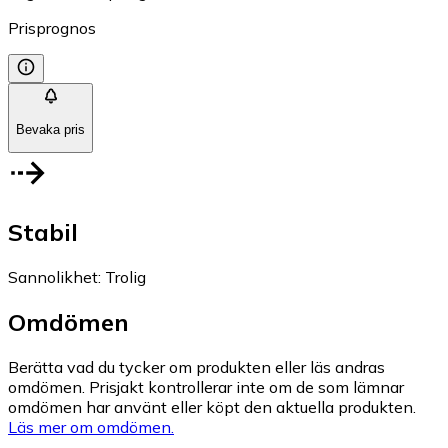
Prisprognos
Bevaka pris
Stabil
Sannolikhet
:
Trolig
Omdömen
Berätta vad du tycker om produkten eller läs andras
omdömen. Prisjakt kontrollerar inte om de som lämnar
omdömen har använt eller köpt den aktuella produkten.
Läs mer om omdömen.