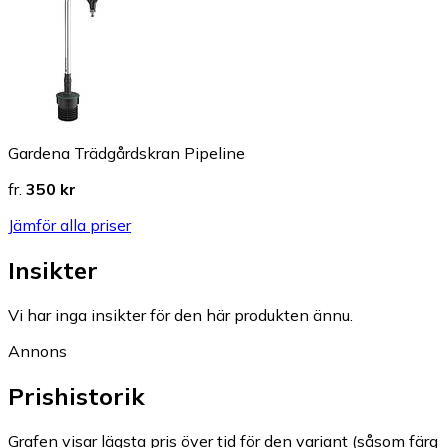
Gardena Trädgårdskran Pipeline
fr.
350 kr
Jämför alla priser
Insikter
Vi har inga insikter för den här produkten ännu.
Annons
Prishistorik
Grafen visar lägsta pris över tid för den variant (såsom färg