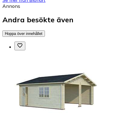
Annons
Andra besökte även
Hoppa över innehållet