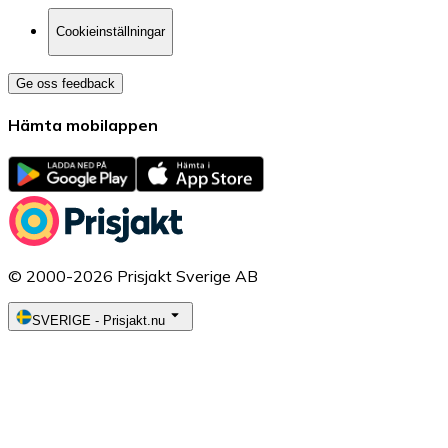
Cookieinställningar
Ge oss feedback
Hämta mobilappen
© 2000-2026 Prisjakt Sverige AB
SVERIGE
-
Prisjakt.nu