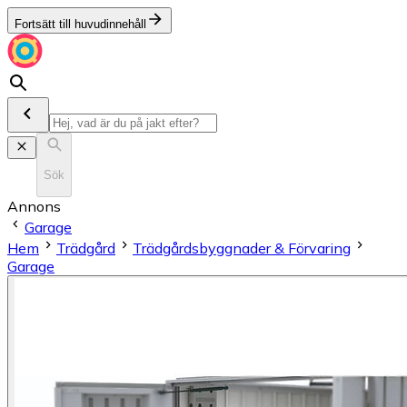
Fortsätt till huvudinnehåll
Sök
Annons
Garage
Hem
Trädgård
Trädgårdsbyggnader & Förvaring
Garage