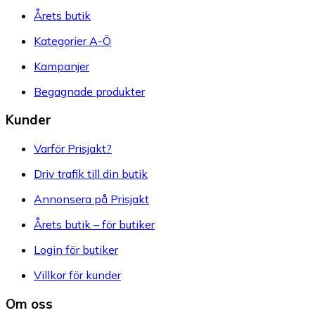
Årets butik
Kategorier A-Ö
Kampanjer
Begagnade produkter
Kunder
Varför Prisjakt?
Driv trafik till din butik
Annonsera på Prisjakt
Årets butik – för butiker
Login för butiker
Villkor för kunder
Om oss