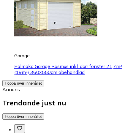
Garage
Palmako Garage Rasmus inkl. dörr fönster 21,7m²
(19m²) 360x550cm obehandlad
Hoppa över innehållet
Annons
Trendande just nu
Hoppa över innehållet