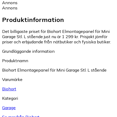
Annons
Annons
Produktinformation
Det billigaste priset för Biohort Elmontagepanel för Mini
Garage Stl. L stående just nu är 1 299 kr.
Prisjakt jämför
priser och erbjudande från nätbutiker och fysiska butiker.
Grundläggande information
Produktnamn
Biohort Elmontagepanel för Mini Garage Stl. L stående
Varumärke
Biohort
Kategori
Garage
Se mer från Biohort