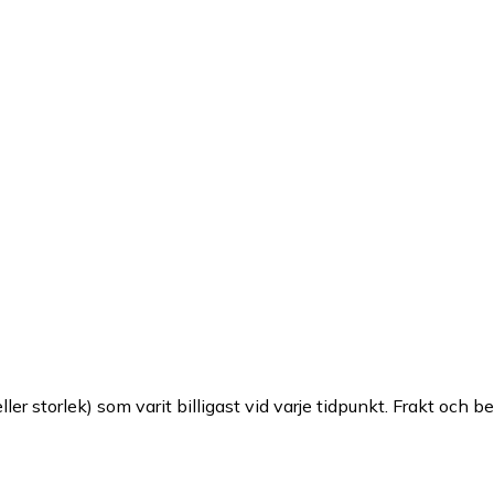
ller storlek) som varit billigast vid varje tidpunkt. Frakt och b