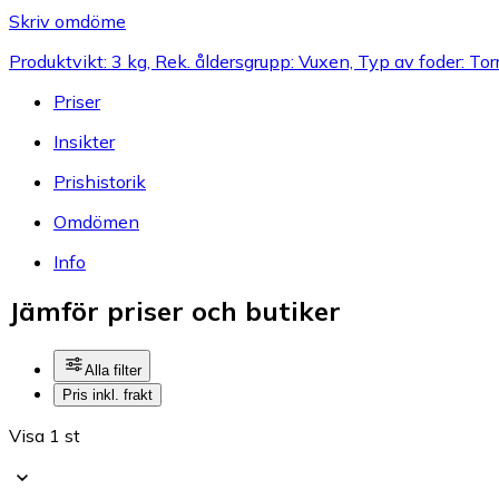
Skriv omdöme
Produktvikt: 3 kg, Rek. åldersgrupp: Vuxen, Typ av foder: Tor
Priser
Insikter
Prishistorik
Omdömen
Info
Jämför priser och butiker
Alla filter
Pris inkl. frakt
Visa 1 st