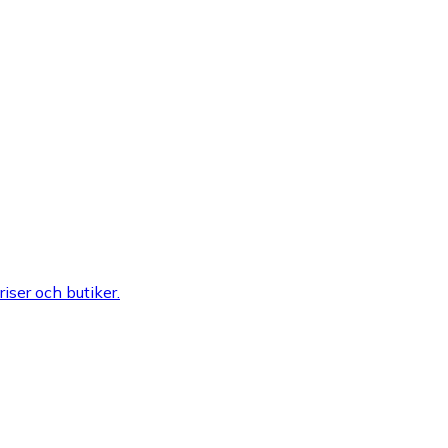
riser och butiker.