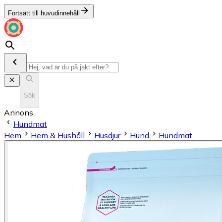
Fortsätt till huvudinnehåll
Sök
Annons
Hundmat
Hem
Hem & Hushåll
Husdjur
Hund
Hundmat