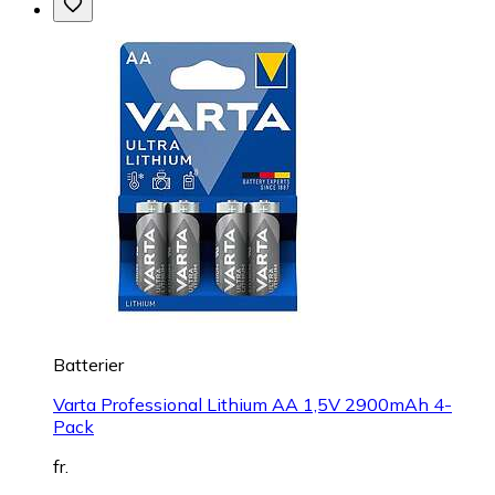
Batterier
Varta Professional Lithium AA 1,5V 2900mAh 4-
Pack
fr.