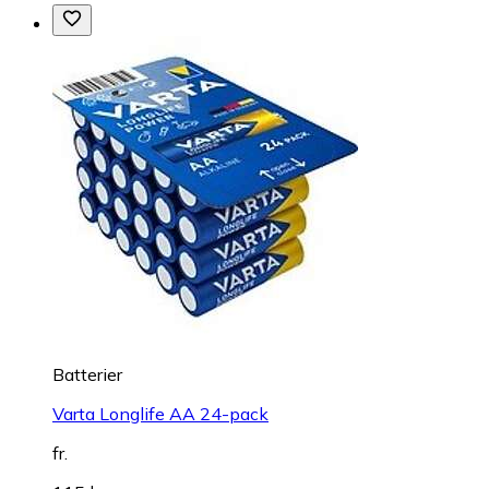
Batterier
Varta Longlife AA 24-pack
fr.