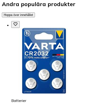
Andra populära produkter
Hoppa över innehållet
Batterier