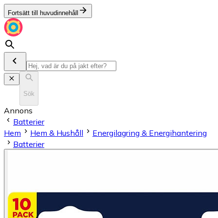
Fortsätt till huvudinnehåll
Sök
Annons
Batterier
Hem
Hem & Hushåll
Energilagring & Energihantering
Batterier