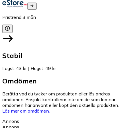
Pristrend
3
mån
Stabil
Lägst
:
43 kr
|
Högst
:
49 kr
Omdömen
Berätta vad du tycker om produkten eller läs andras
omdömen. Prisjakt kontrollerar inte om de som lämnar
omdömen har använt eller köpt den aktuella produkten.
Läs mer om omdömen.
Annons
Annons