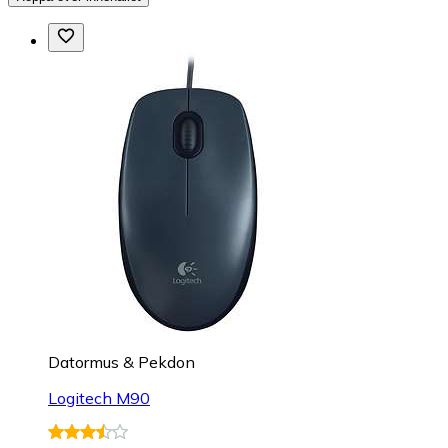
Datormus & Pekdon
Logitech M90