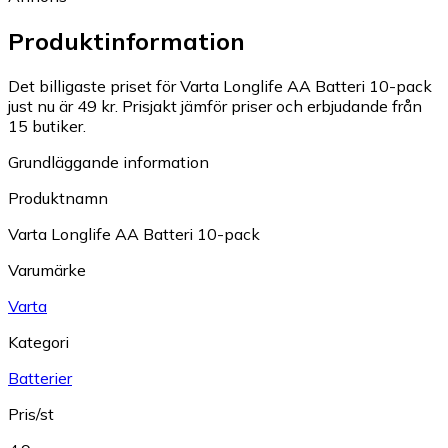
Produktinformation
Det billigaste priset för Varta Longlife AA Batteri 10-pack
just nu är 49 kr.
Prisjakt jämför priser och erbjudande från
15 butiker.
Grundläggande information
Produktnamn
Varta Longlife AA Batteri 10-pack
Varumärke
Varta
Kategori
Batterier
Pris/st