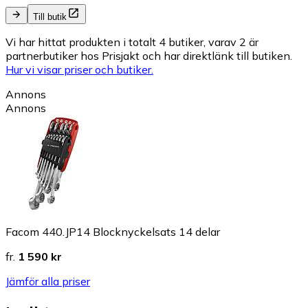
Till butik
Vi har hittat produkten i totalt 4 butiker, varav 2 är
partnerbutiker hos Prisjakt och har direktlänk till butiken.
Hur vi visar priser och butiker.
Annons
Annons
Facom 440.JP14 Blocknyckelsats 14 delar
fr.
1 590 kr
Jämför alla priser