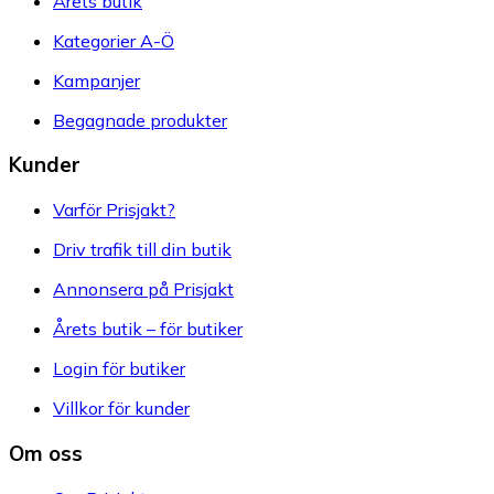
Årets butik
Kategorier A-Ö
Kampanjer
Begagnade produkter
Kunder
Varför Prisjakt?
Driv trafik till din butik
Annonsera på Prisjakt
Årets butik – för butiker
Login för butiker
Villkor för kunder
Om oss