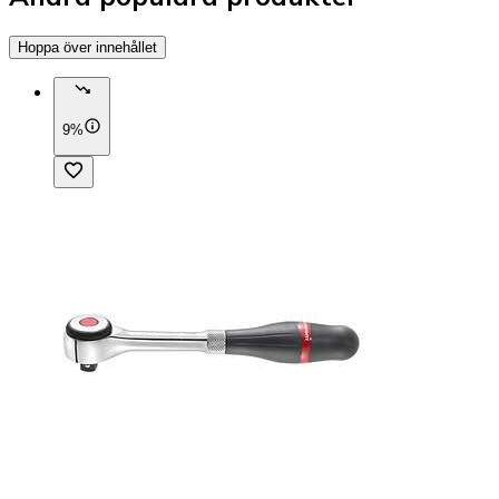
Hoppa över innehållet
9%