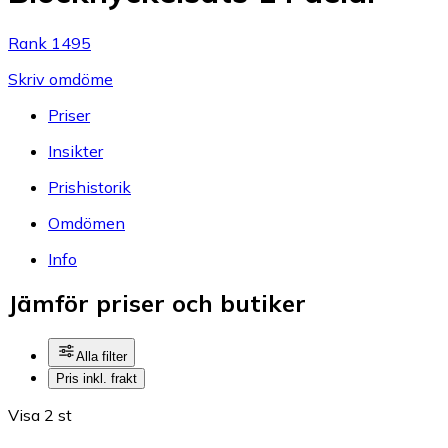
Rank 1495
Skriv omdöme
Priser
Insikter
Prishistorik
Omdömen
Info
Jämför priser och butiker
Alla filter
Pris inkl. frakt
Visa 2 st