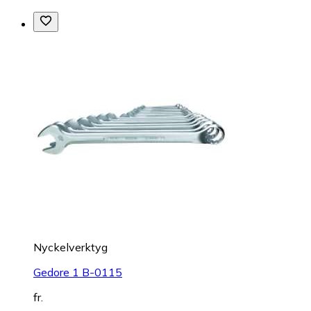
Nyckelverktyg
Gedore 1 B-0115
fr.