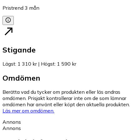
Pristrend
3
mån
Stigande
Lägst
:
1 310 kr
|
Högst
:
1 590 kr
Omdömen
Berätta vad du tycker om produkten eller läs andras
omdömen. Prisjakt kontrollerar inte om de som lämnar
omdömen har använt eller köpt den aktuella produkten.
Läs mer om omdömen.
Annons
Annons