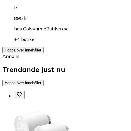
fr.
895 kr
hos
GolvvarmeButiken.se
+4 butiker
Hoppa över innehållet
Annons
Trendande just nu
Hoppa över innehållet