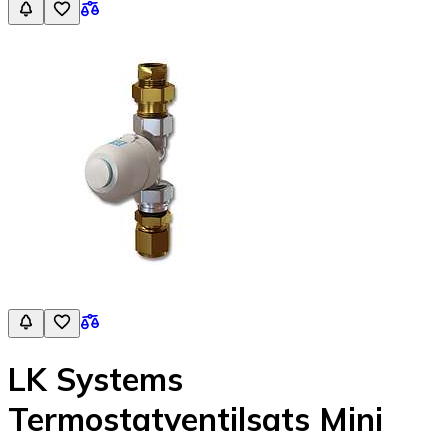
LK Systems
Termostatventilsats Mini