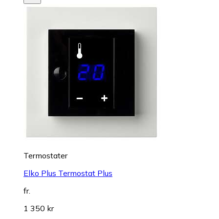
Termostater
Elko Plus Termostat Plus
fr.
1 350 kr