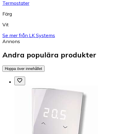
Termostater
Färg
Vit
Se mer från LK Systems
Annons
Andra populära produkter
Hoppa över innehållet