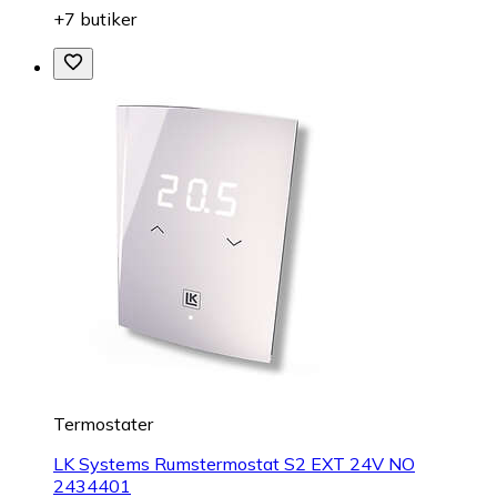
+7 butiker
Termostater
LK Systems Rumstermostat S2 EXT 24V NO
2434401