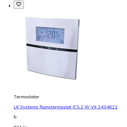
Termostater
LK Systems Rumstermostat ICS.2 W Vit 2434621
fr.