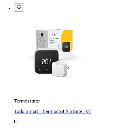
Termostater
Tado Smart Thermostat X Starter Kit
fr.