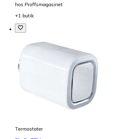
hos
Proffsmagasinet
+1 butik
Termostater