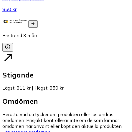
850 kr
Pristrend
3
mån
Stigande
Lägst
:
811 kr
|
Högst
:
850 kr
Omdömen
Berätta vad du tycker om produkten eller läs andras
omdömen. Prisjakt kontrollerar inte om de som lämnar
omdömen har använt eller köpt den aktuella produkten.