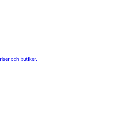
riser och butiker.