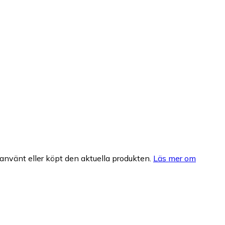
nvänt eller köpt den aktuella produkten.
Läs mer om