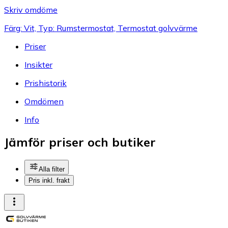
Skriv omdöme
Färg: Vit, Typ: Rumstermostat, Termostat golvvärme
Priser
Insikter
Prishistorik
Omdömen
Info
Jämför priser och butiker
Alla filter
Pris inkl. frakt