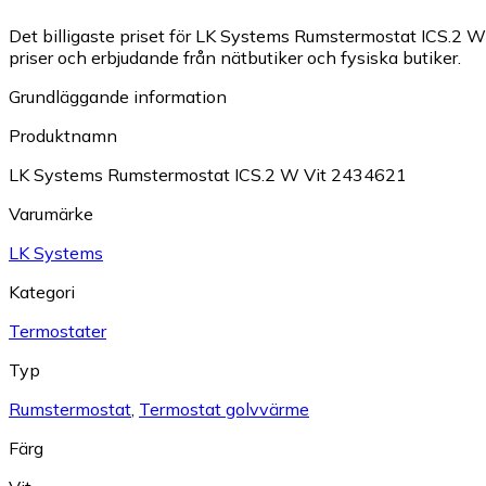
Det billigaste priset för LK Systems Rumstermostat ICS.2 W 
priser och erbjudande från nätbutiker och fysiska butiker.
Grundläggande information
Produktnamn
LK Systems Rumstermostat ICS.2 W Vit 2434621
Varumärke
LK Systems
Kategori
Termostater
Typ
Rumstermostat
,
Termostat golvvärme
Färg