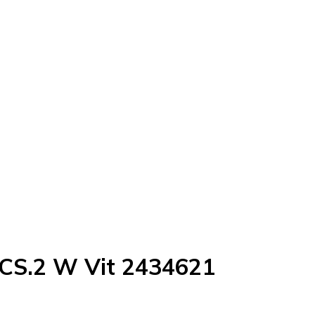
ICS.2 W Vit 2434621