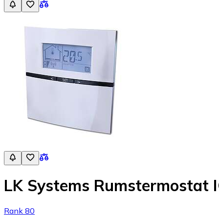
LK Systems Rumstermostat 
Rank 80