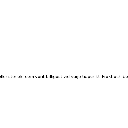
ller storlek) som varit billigast vid varje tidpunkt. Frakt och b