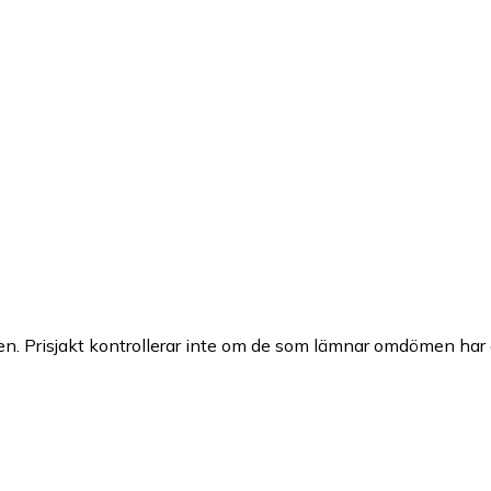
n. Prisjakt kontrollerar inte om de som lämnar omdömen har a