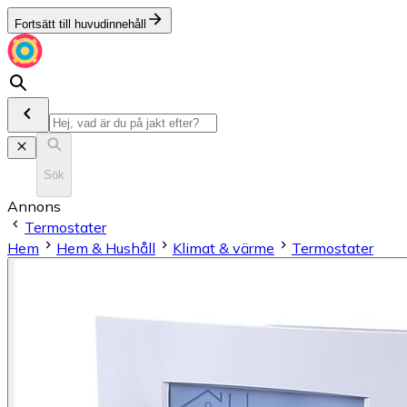
Fortsätt till huvudinnehåll
Sök
Annons
Termostater
Hem
Hem & Hushåll
Klimat & värme
Termostater