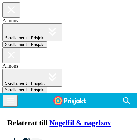
Annons
Skrolla ner till Prisjakt
Skrolla ner till Prisjakt
Annons
Skrolla ner till Prisjakt
Skrolla ner till Prisjakt
Relaterat till
Nagelfil & nagelsax