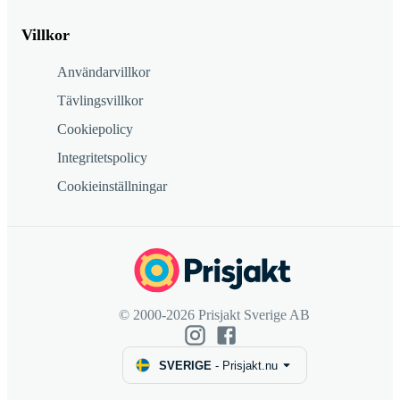
Villkor
Användarvillkor
Tävlingsvillkor
Cookiepolicy
Integritetspolicy
Cookieinställningar
© 2000-2026 Prisjakt Sverige AB
SVERIGE
-
Prisjakt.nu