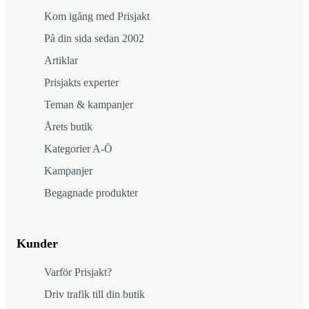
Kom igång med Prisjakt
På din sida sedan 2002
Artiklar
Prisjakts experter
Teman & kampanjer
Årets butik
Kategorier A-Ö
Kampanjer
Begagnade produkter
Kunder
Varför Prisjakt?
Driv trafik till din butik