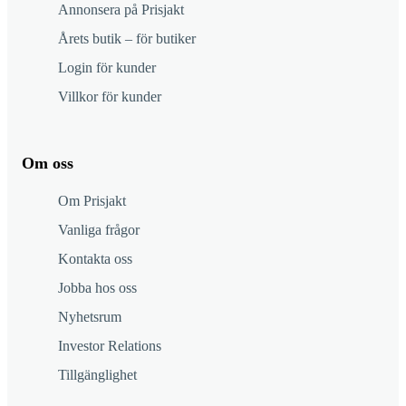
Annonsera på Prisjakt
Årets butik – för butiker
Login för kunder
Villkor för kunder
Om oss
Om Prisjakt
Vanliga frågor
Kontakta oss
Jobba hos oss
Nyhetsrum
Investor Relations
Tillgänglighet