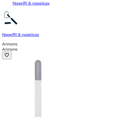
Nagelfil & nagelsax
Nagelfil & nagelsax
Annons
Annons