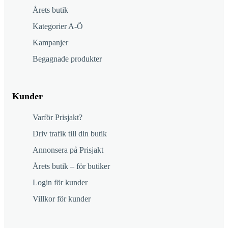
Årets butik
Kategorier A-Ö
Kampanjer
Begagnade produkter
Kunder
Varför Prisjakt?
Driv trafik till din butik
Annonsera på Prisjakt
Årets butik – för butiker
Login för kunder
Villkor för kunder