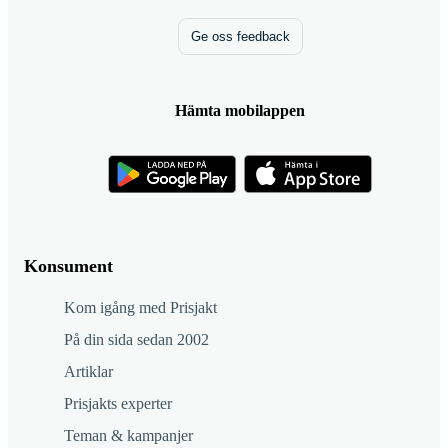
Ge oss feedback
Hämta mobilappen
Konsument
Kom igång med Prisjakt
På din sida sedan 2002
Artiklar
Prisjakts experter
Teman & kampanjer