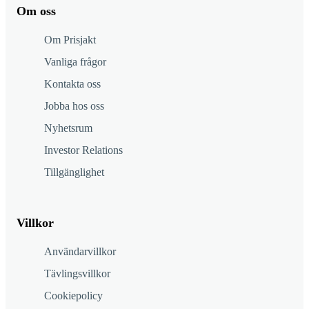
Om oss
Om Prisjakt
Vanliga frågor
Kontakta oss
Jobba hos oss
Nyhetsrum
Investor Relations
Tillgänglighet
Villkor
Användarvillkor
Tävlingsvillkor
Cookiepolicy