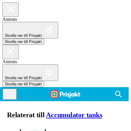
Annons
Skrolla ner till Prisjakt
Skrolla ner till Prisjakt
Annons
Skrolla ner till Prisjakt
Skrolla ner till Prisjakt
Relaterat till
Accumulator tanks