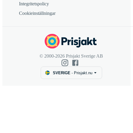
Integritetspolicy
Cookieinställningar
© 2000-2026 Prisjakt Sverige AB
SVERIGE
-
Prisjakt.nu