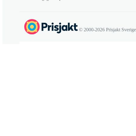
© 2000-2026 Prisjakt Sverig