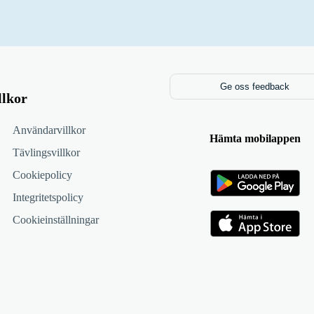
Ge oss feedback
llkor
Användarvillkor
Hämta mobilappen
Tävlingsvillkor
Cookiepolicy
Integritetspolicy
Cookieinställningar