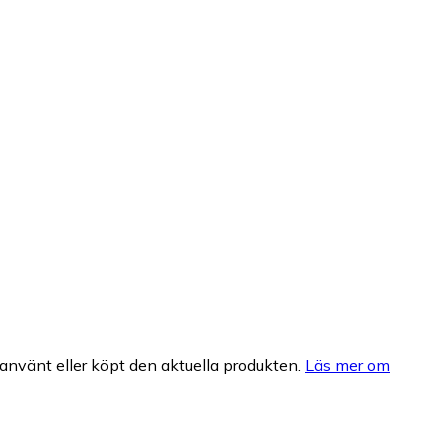
nvänt eller köpt den aktuella produkten.
Läs mer om