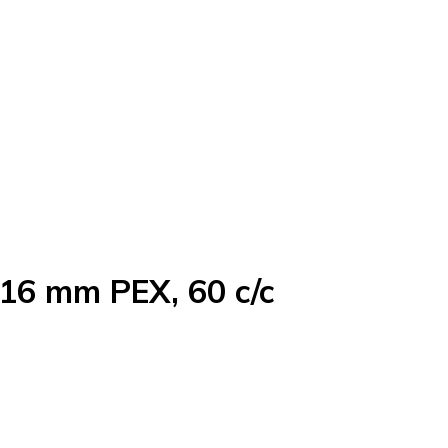
16 mm PEX, 60 c/c