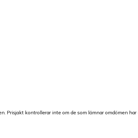
n. Prisjakt kontrollerar inte om de som lämnar omdömen har a