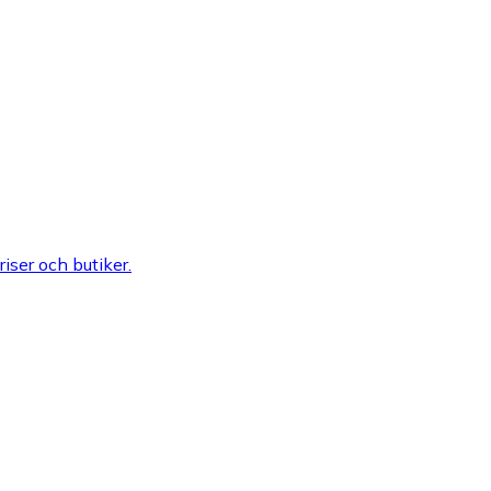
riser och butiker.