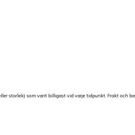
ller storlek) som varit billigast vid varje tidpunkt. Frakt och b