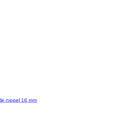
de nippel 16 mm