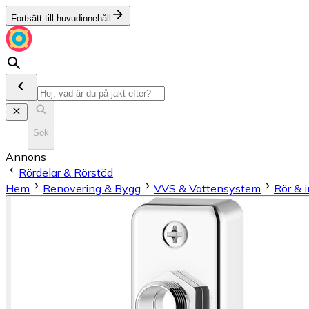
Fortsätt till huvudinnehåll
Sök
Annons
Rördelar & Rörstöd
Hem
Renovering & Bygg
VVS & Vattensystem
Rör & i