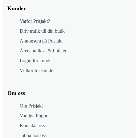
Kunder
Varför Prisjakt?
Driv trafik till din butik
Annonsera på Prisjakt
Årets butik – för butiker
Login för kunder
Villkor för kunder
Om oss
Om Prisjakt
Vanliga frågor
Kontakta oss
Jobba hos oss