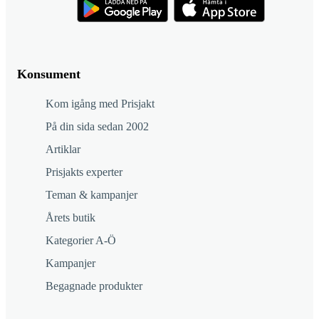
Konsument
Kom igång med Prisjakt
På din sida sedan 2002
Artiklar
Prisjakts experter
Teman & kampanjer
Årets butik
Kategorier A-Ö
Kampanjer
Begagnade produkter