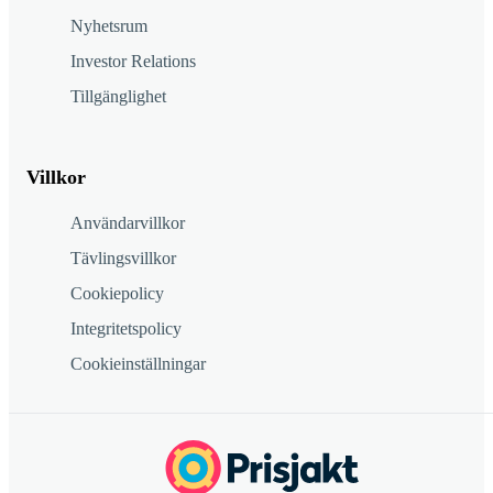
Nyhetsrum
Investor Relations
Tillgänglighet
Villkor
Användarvillkor
Tävlingsvillkor
Cookiepolicy
Integritetspolicy
Cookieinställningar