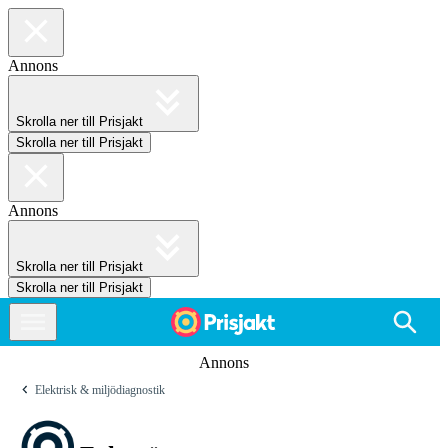
Annons
Skrolla ner till Prisjakt
Skrolla ner till Prisjakt
Annons
Skrolla ner till Prisjakt
Skrolla ner till Prisjakt
Annons
Elektrisk & miljödiagnostik