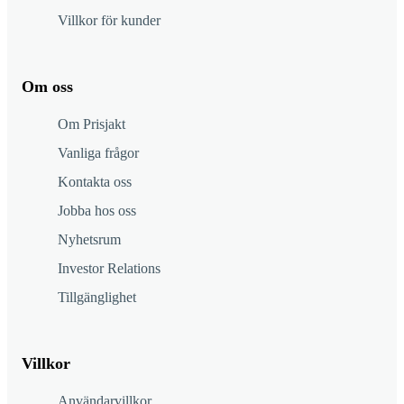
Villkor för kunder
Om oss
Om Prisjakt
Vanliga frågor
Kontakta oss
Jobba hos oss
Nyhetsrum
Investor Relations
Tillgänglighet
Villkor
Användarvillkor