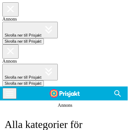
Annons
Skrolla ner till Prisjakt
Skrolla ner till Prisjakt
Annons
Skrolla ner till Prisjakt
Skrolla ner till Prisjakt
Annons
Alla kategorier för