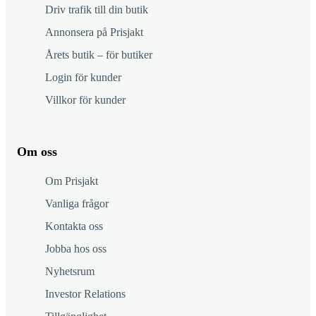
Driv trafik till din butik
Annonsera på Prisjakt
Årets butik – för butiker
Login för kunder
Villkor för kunder
Om oss
Om Prisjakt
Vanliga frågor
Kontakta oss
Jobba hos oss
Nyhetsrum
Investor Relations