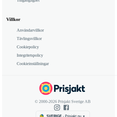
Tillgänglighet
Villkor
Användarvillkor
Tävlingsvillkor
Cookiepolicy
Integritetspolicy
Cookieinställningar
© 2000-2026 Prisjakt Sverige AB
SVERIGE
-
Prisjakt.nu