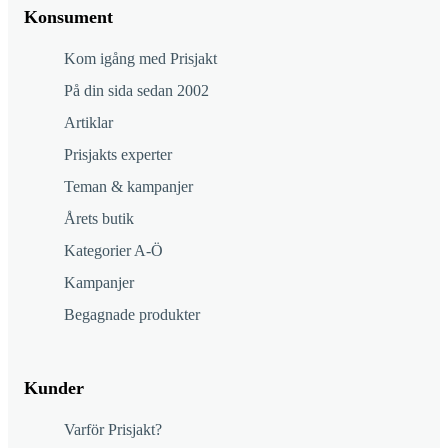
Konsument
Kom igång med Prisjakt
På din sida sedan 2002
Artiklar
Prisjakts experter
Teman & kampanjer
Årets butik
Kategorier A-Ö
Kampanjer
Begagnade produkter
Kunder
Varför Prisjakt?