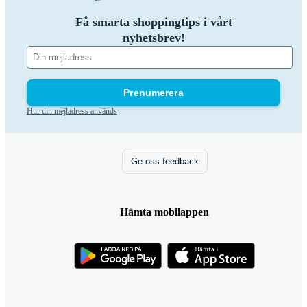
Få smarta shoppingtips i vårt
nyhetsbrev!
Prenumerera
Hur din mejladress används
Ge oss feedback
Hämta mobilappen