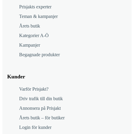
Prisjakts experter
Teman & kampanjer
Årets butik
Kategorier A-Ö
Kampanjer
Begagnade produkter
Kunder
Varför Prisjakt?
Driv trafik till din butik
Annonsera på Prisjakt
Årets butik – för butiker
Login för kunder