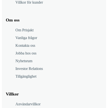
Villkor för kunder
Om oss
Om Prisjakt
Vanliga frågor
Kontakta oss
Jobba hos oss
Nyhetsrum
Investor Relations
Tillgänglighet
Villkor
Användarvillkor