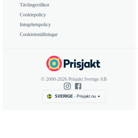
Tävlingsvillkor
Cookiepolicy
Integritetspolicy
Cookieinställningar
© 2000-2026 Prisjakt Sverige AB
SVERIGE
-
Prisjakt.nu