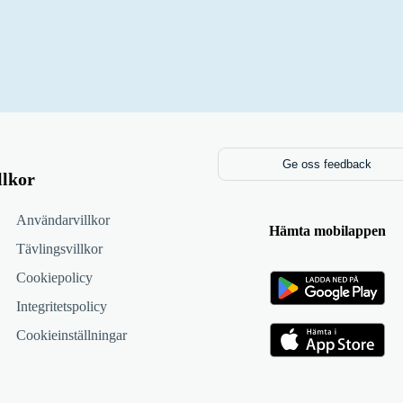
Ge oss feedback
llkor
Användarvillkor
Hämta mobilappen
Tävlingsvillkor
Cookiepolicy
Integritetspolicy
Cookieinställningar