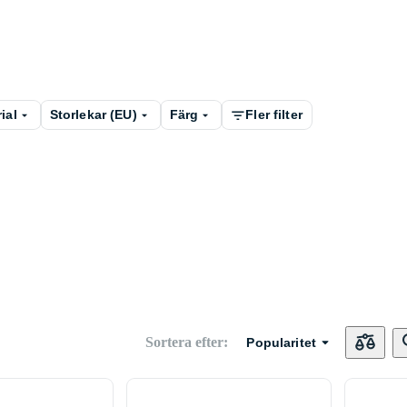
ial
Storlekar (EU)
Färg
Fler filter
Sortera efter
:
Popularitet