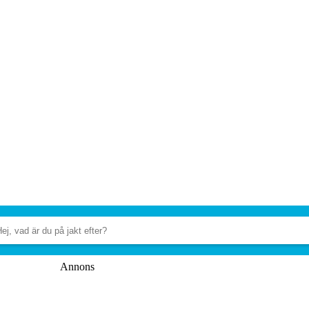
Annons