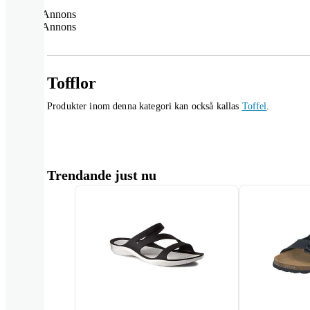
Annons
Annons
Tofflor
Produkter inom denna kategori kan också kallas
Toffel
.
Trendande just nu