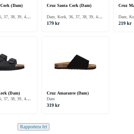
 Cork (Dam)
Cruz Santa Cork (Dam)
Cruz Ma
Dam, Kork, 36, 37, 38, 39, 40, 41, 42
Dam, Kork, 36, 37, 38, 39, 40, 41, 42
179 kr
219 kr
Kork (Dam)
Cruz Amarante (Dam)
Dam, Kork, 36, 37, 38, 39, 40, 41, 42
Dam
319 kr
Rapportera fel