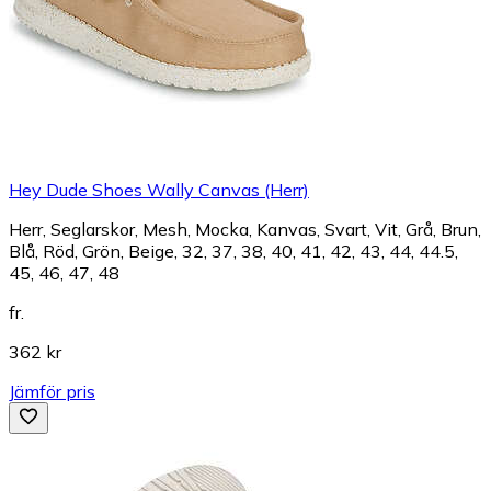
Hey Dude Shoes Wally Canvas (Herr)
Herr, Seglarskor, Mesh, Mocka, Kanvas, Svart, Vit, Grå, Brun,
Blå, Röd, Grön, Beige, 32, 37, 38, 40, 41, 42, 43, 44, 44.5,
45, 46, 47, 48
fr.
362 kr
Jämför pris