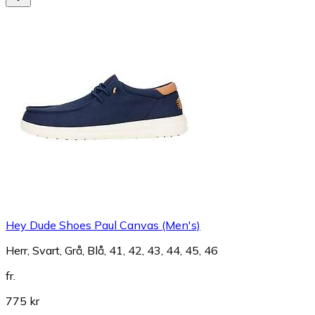
Hey Dude Shoes Paul Canvas (Men's)
Herr, Svart, Grå, Blå, 41, 42, 43, 44, 45, 46
fr.
775 kr