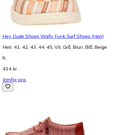
Hey Dude Shoes Wally Funk Surf Shoes (Herr)
Herr, 41, 42, 43, 44, 45, Vit, Grå, Brun, Blå, Beige
fr.
434 kr
Jämför pris