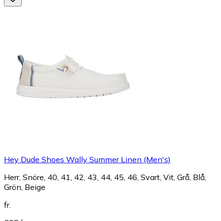
Hey Dude Shoes Wally Summer Linen (Men's)
Herr, Snöre, 40, 41, 42, 43, 44, 45, 46, Svart, Vit, Grå, Blå,
Grön, Beige
fr.