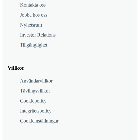
Kontakta oss
Jobba hos oss
Nyhetsrum
Investor Relations
Tillgänglighet
Villkor
Användarvillkor
Tävlingsvillkor
Cookiepolicy
Integritetspolicy
Cookieinställningar