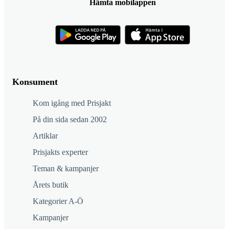
Hämta mobilappen
Konsument
Kom igång med Prisjakt
På din sida sedan 2002
Artiklar
Prisjakts experter
Teman & kampanjer
Årets butik
Kategorier A-Ö
Kampanjer