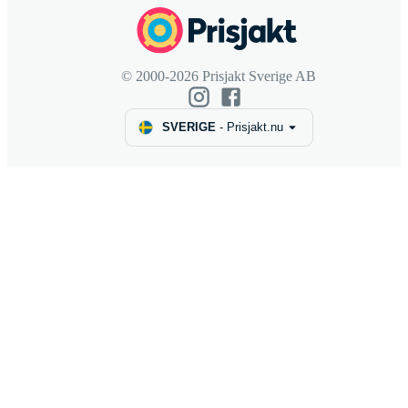
© 2000-2026 Prisjakt Sverige AB
SVERIGE
-
Prisjakt.nu