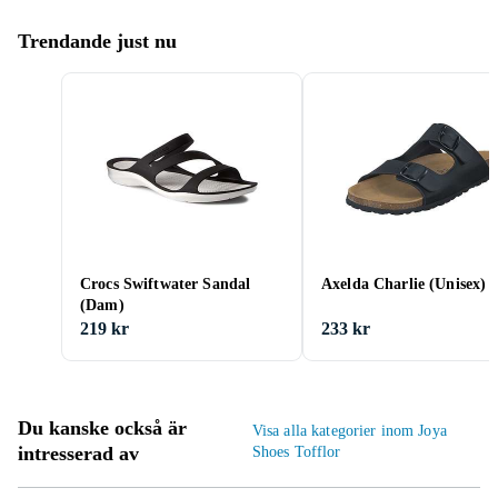
Trendande just nu
Crocs Swiftwater Sandal
Axelda Charlie (Unisex)
(Dam)
219 kr
233 kr
Du kanske också är
Visa alla kategorier inom Joya
intresserad av
Shoes Tofflor