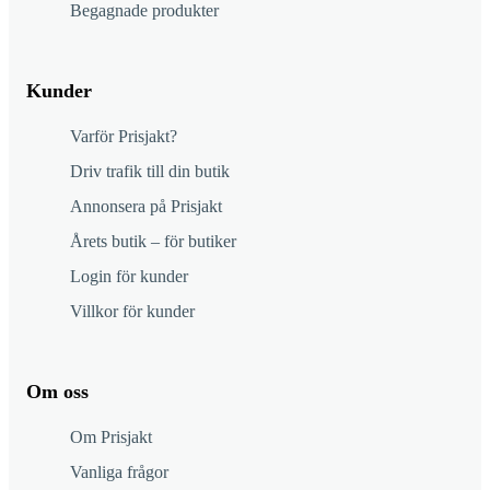
Begagnade produkter
Kunder
Varför Prisjakt?
Driv trafik till din butik
Annonsera på Prisjakt
Årets butik – för butiker
Login för kunder
Villkor för kunder
Om oss
Om Prisjakt
Vanliga frågor