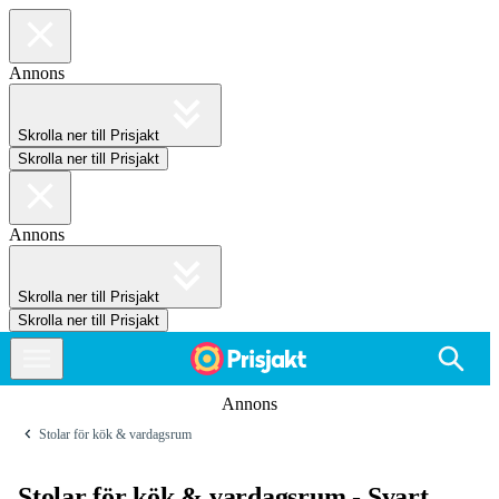
Annons
Skrolla ner till Prisjakt
Skrolla ner till Prisjakt
Annons
Skrolla ner till Prisjakt
Skrolla ner till Prisjakt
Annons
Stolar för kök & vardagsrum
Stolar för kök & vardagsrum - Svart