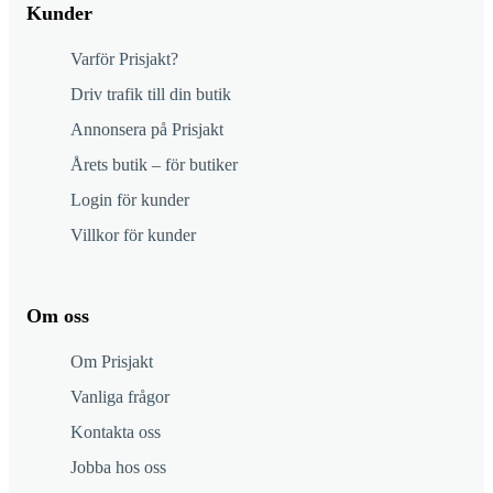
Kunder
Varför Prisjakt?
Driv trafik till din butik
Annonsera på Prisjakt
Årets butik – för butiker
Login för kunder
Villkor för kunder
Om oss
Om Prisjakt
Vanliga frågor
Kontakta oss
Jobba hos oss