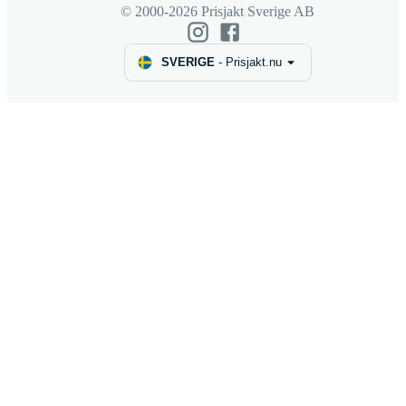
© 2000-2026 Prisjakt Sverige AB
SVERIGE
-
Prisjakt.nu