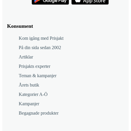
Konsument
Kom igång med Prisjakt
På din sida sedan 2002
Artiklar
Prisjakts experter
Teman & kampanjer
Årets butik
Kategorier A-Ö
Kampanjer
Begagnade produkter