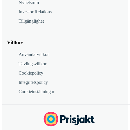
Nyhetsrum
Investor Relations
Tillgänglighet
Villkor
Användarvillkor
Tävlingsvillkor
Cookiepolicy
Integritetspolicy
Cookieinställningar