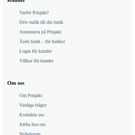
Varför Prisjakt?
Driv trafik till din butik
Annonsera på Prisjakt
Årets butik – för butiker
Login för kunder
Villkor för kunder
Om oss
Om Prisjakt
Vanliga frågor
Kontakta oss
Jobba hos oss
Nyhetsrum