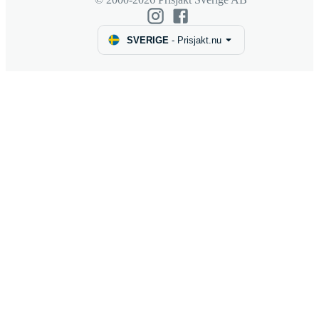
SVERIGE
-
Prisjakt.nu