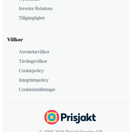
Investor Relations
Tillgänglighet
Villkor
Användarvillkor
Tävlingsvillkor
Cookiepolicy
Integritetspolicy
Cookieinställningar
© 2000-2026 Prisjakt Sverige AB