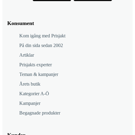
Konsument
Kom igång med Prisjakt
På din sida sedan 2002
Artiklar
Prisjakts experter
Teman & kampanjer
Årets butik
Kategorier A-Ö
Kampanjer
Begagnade produkter
Kunder