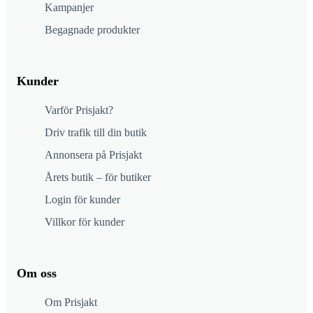
Kampanjer
Begagnade produkter
Kunder
Varför Prisjakt?
Driv trafik till din butik
Annonsera på Prisjakt
Årets butik – för butiker
Login för kunder
Villkor för kunder
Om oss
Om Prisjakt