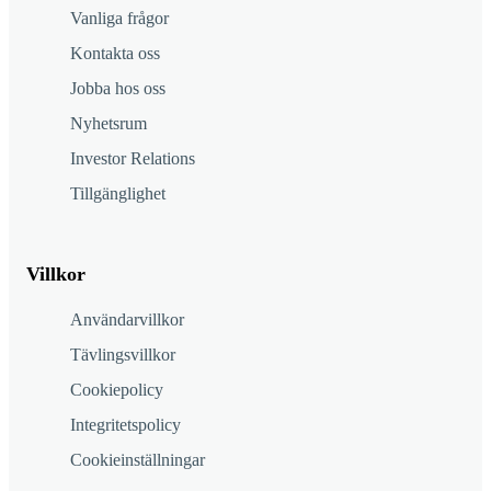
Vanliga frågor
Kontakta oss
Jobba hos oss
Nyhetsrum
Investor Relations
Tillgänglighet
Villkor
Användarvillkor
Tävlingsvillkor
Cookiepolicy
Integritetspolicy
Cookieinställningar