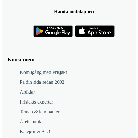
Hämta mobilappen
Konsument
Kom igång med Prisjakt
På din sida sedan 2002
Artiklar
Prisjakts experter
Teman & kampanjer
Årets butik
Kategorier A-Ö