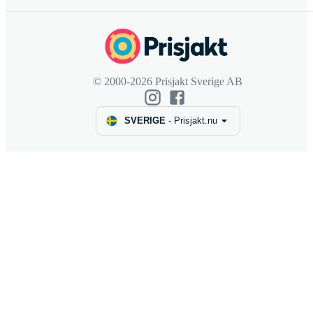
© 2000-2026 Prisjakt Sverige AB
SVERIGE
-
Prisjakt.nu