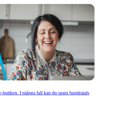
ree-butiken. I många fall kan du spara hundratals