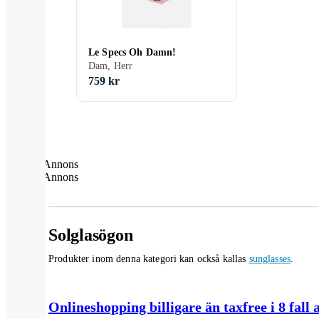
Le Specs Oh Damn!
Dam, Herr
759 kr
Annons
Annons
Solglasögon
Produkter inom denna kategori kan också kallas
sunglasses
.
Onlineshopping billigare än taxfree i 8 fall 