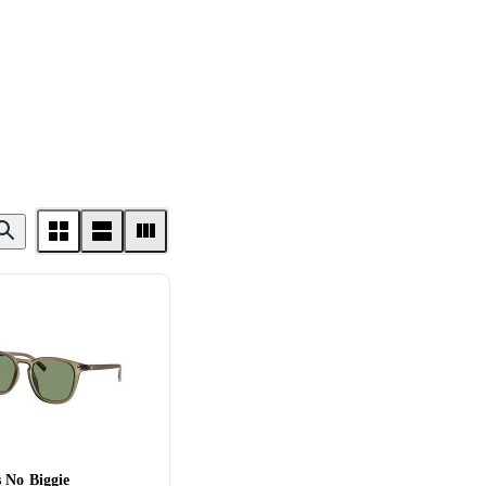
 No Biggie