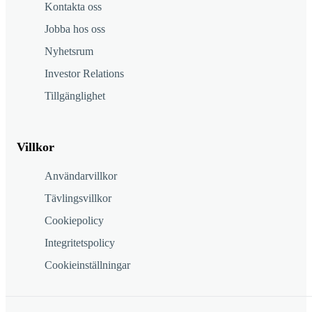
Kontakta oss
Jobba hos oss
Nyhetsrum
Investor Relations
Tillgänglighet
Villkor
Användarvillkor
Tävlingsvillkor
Cookiepolicy
Integritetspolicy
Cookieinställningar