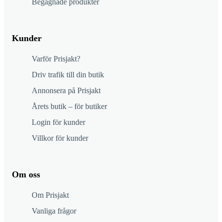
Begagnade produkter
Kunder
Varför Prisjakt?
Driv trafik till din butik
Annonsera på Prisjakt
Årets butik – för butiker
Login för kunder
Villkor för kunder
Om oss
Om Prisjakt
Vanliga frågor