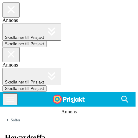
Annons
Skrolla ner till Prisjakt
Skrolla ner till Prisjakt
Annons
Skrolla ner till Prisjakt
Skrolla ner till Prisjakt
Annons
Soffor
Howardsoffa