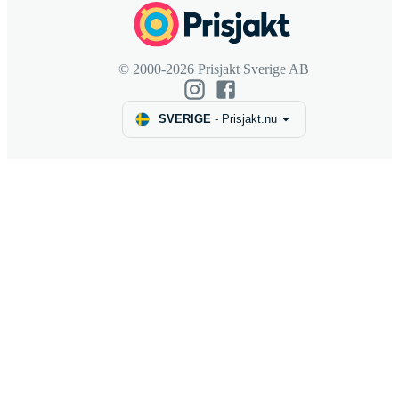
© 2000-2026 Prisjakt Sverige AB
SVERIGE
-
Prisjakt.nu