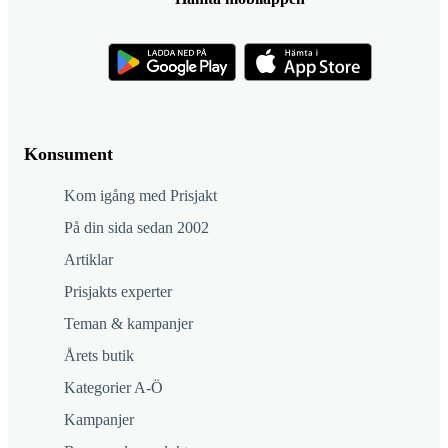
Konsument
Kom igång med Prisjakt
På din sida sedan 2002
Artiklar
Prisjakts experter
Teman & kampanjer
Årets butik
Kategorier A-Ö
Kampanjer