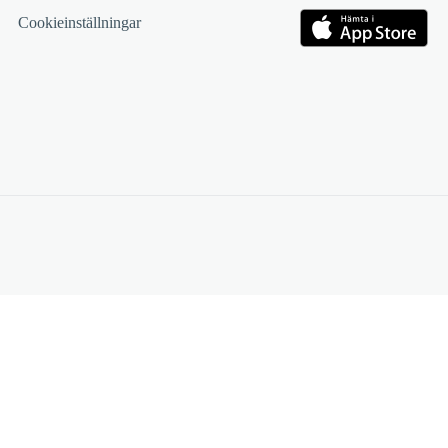
Cookieinställningar