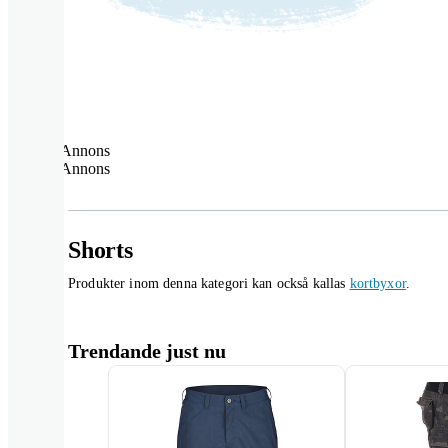
Annons
Annons
Shorts
Produkter inom denna kategori kan också kallas
kortbyxor
.
Trendande just nu