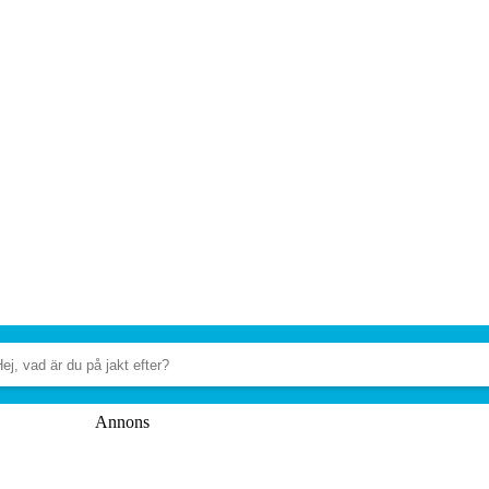
Annons