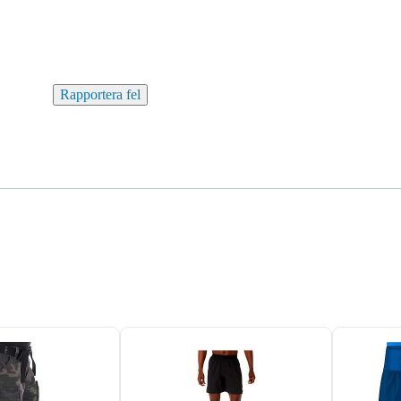
Rapportera fel