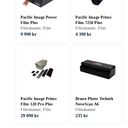
Pacific Image Power
Pacific Image Prime
Film Plus
Film 7250 Plus
Filmskanner, Film
Filmskanner, Film
9 990 kr
4 390 kr
Pacific Image Prime
Braun Photo Technik
Film 120 Pro Plus
NovoScan A6
Filmskanner, Film
Filmskanner
29 090 kr
235 kr