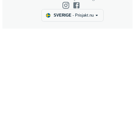
SVERIGE
-
Prisjakt.nu