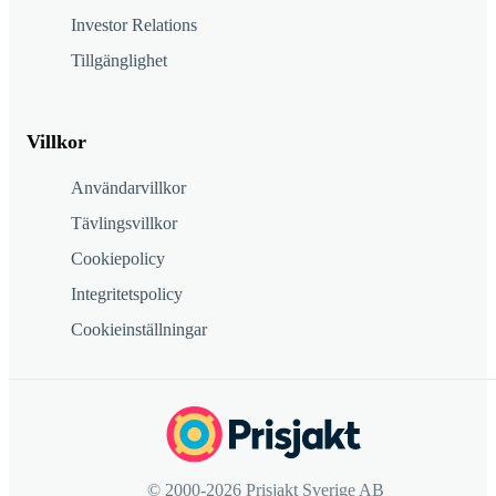
Investor Relations
Tillgänglighet
Villkor
Användarvillkor
Tävlingsvillkor
Cookiepolicy
Integritetspolicy
Cookieinställningar
© 2000-2026 Prisjakt Sverige AB