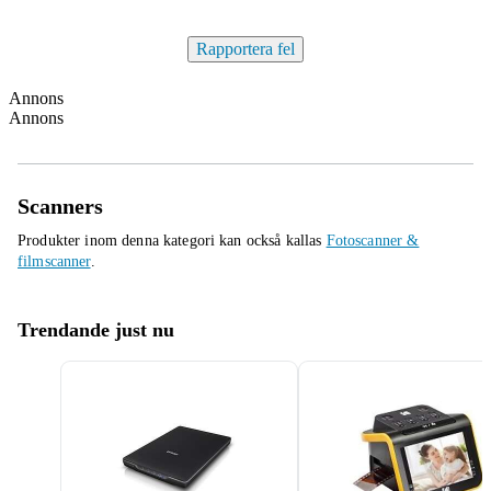
Rapportera fel
Annons
Annons
Scanners
Produkter inom denna kategori kan också kallas
Fotoscanner &
filmscanner
.
Trendande just nu