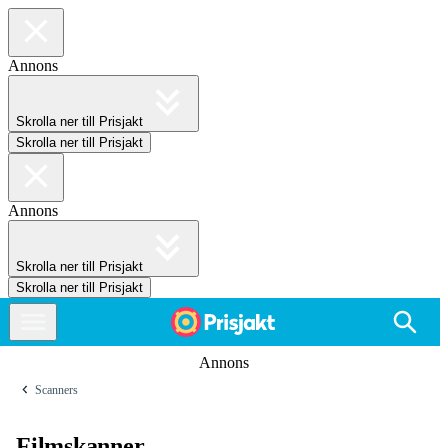
Annons
Skrolla ner till Prisjakt
Skrolla ner till Prisjakt
Annons
Skrolla ner till Prisjakt
Skrolla ner till Prisjakt
Annons
Scanners
Filmskanner