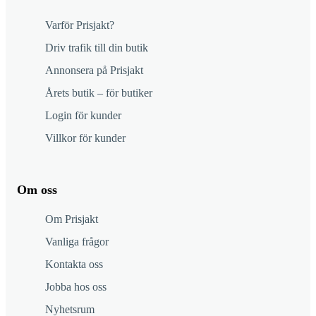
Varför Prisjakt?
Driv trafik till din butik
Annonsera på Prisjakt
Årets butik – för butiker
Login för kunder
Villkor för kunder
Om oss
Om Prisjakt
Vanliga frågor
Kontakta oss
Jobba hos oss
Nyhetsrum