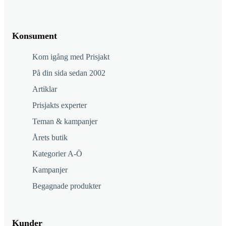
Konsument
Kom igång med Prisjakt
På din sida sedan 2002
Artiklar
Prisjakts experter
Teman & kampanjer
Årets butik
Kategorier A-Ö
Kampanjer
Begagnade produkter
Kunder