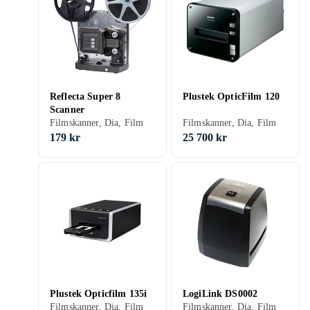
Reflecta Super 8
Plustek OpticFilm 120
Scanner
Filmskanner, Dia, Film
Filmskanner, Dia, Film
179 kr
25 700 kr
Plustek Opticfilm 135i
LogiLink DS0002
Filmskanner, Dia, Film
Filmskanner, Dia, Film