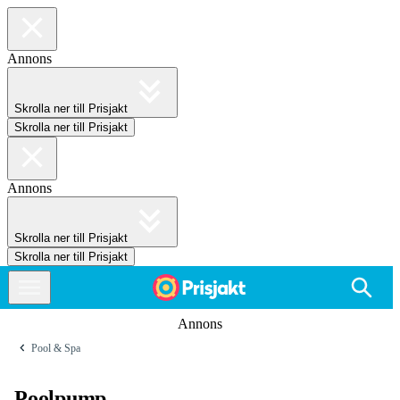
Annons
Skrolla ner till Prisjakt
Skrolla ner till Prisjakt
Annons
Skrolla ner till Prisjakt
Skrolla ner till Prisjakt
Annons
Pool & Spa
Poolpump