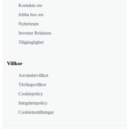
Kontakta oss
Jobba hos oss
Nyhetsrum
Investor Relations
Tillgänglighet
Villkor
Användarvillkor
Tävlingsvillkor
Cookiepolicy
Integritetspolicy
Cookieinställningar