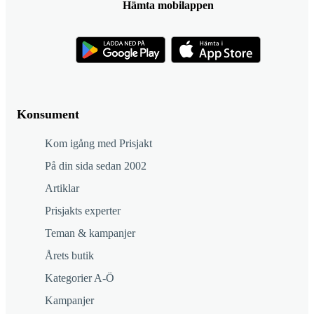
Hämta mobilappen
Konsument
Kom igång med Prisjakt
På din sida sedan 2002
Artiklar
Prisjakts experter
Teman & kampanjer
Årets butik
Kategorier A-Ö
Kampanjer