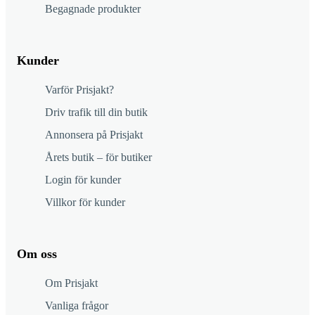
Begagnade produkter
Kunder
Varför Prisjakt?
Driv trafik till din butik
Annonsera på Prisjakt
Årets butik – för butiker
Login för kunder
Villkor för kunder
Om oss
Om Prisjakt
Vanliga frågor