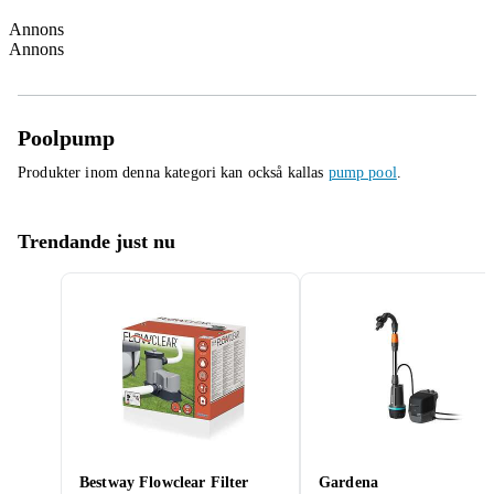
Annons
Annons
Poolpump
Produkter inom denna kategori kan också kallas
pump pool
.
Trendande just nu
Bestway Flowclear Filter
Gardena