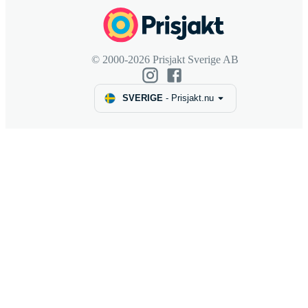
© 2000-2026 Prisjakt Sverige AB
SVERIGE
-
Prisjakt.nu