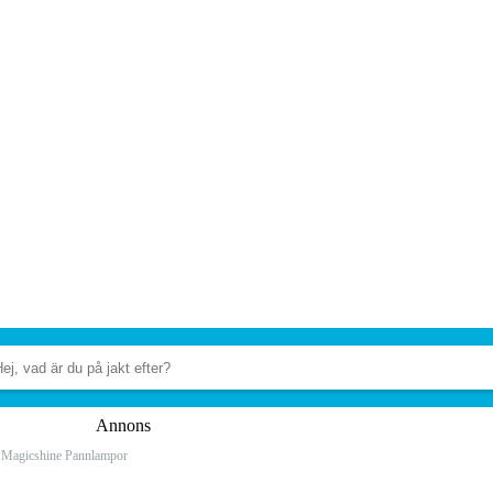
Annons
Magicshine Pannlampor