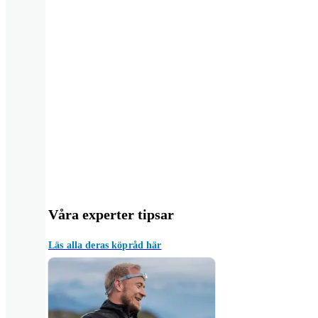
Våra experter tipsar
Läs alla deras köpråd här