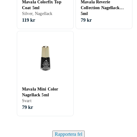
Mavala Colorfix Top
Mavala Reverie
Coat 5ml
Collection Nagellack
Silver, Nagellack
5ml
119 kr
79 kr
Mavala Mini Color
Nagellack 5ml
Svart
79 kr
Rapportera fel