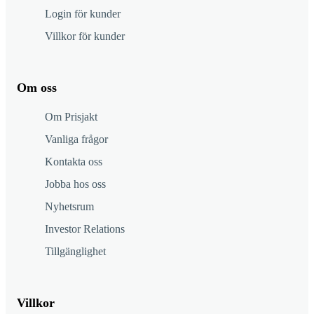
Login för kunder
Villkor för kunder
Om oss
Om Prisjakt
Vanliga frågor
Kontakta oss
Jobba hos oss
Nyhetsrum
Investor Relations
Tillgänglighet
Villkor