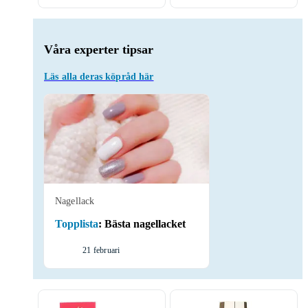
Våra experter tipsar
Läs alla deras köpråd här
Nagellack
Topplista
:
Bästa nagellacket
21 februari