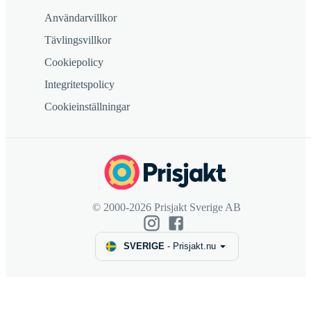
Användarvillkor
Tävlingsvillkor
Cookiepolicy
Integritetspolicy
Cookieinställningar
© 2000-2026 Prisjakt Sverige AB
SVERIGE
-
Prisjakt.nu