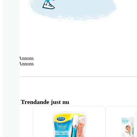
Annons
Annons
Trendande just nu