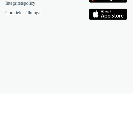
Integritetspolicy
Cookieinställningar