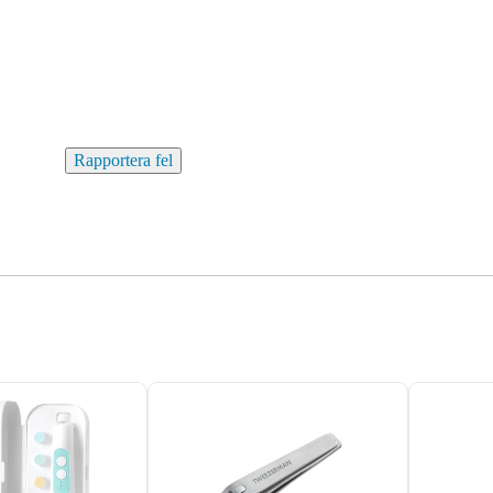
Rapportera fel