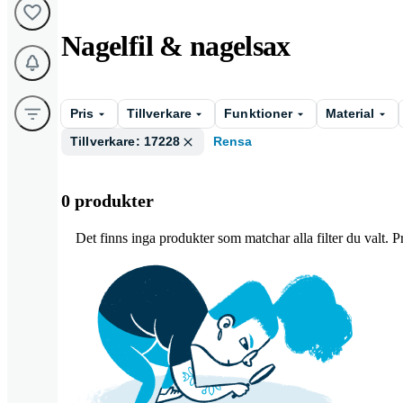
Nagelfil & nagelsax
Pris
Tillverkare
Funktioner
Material
Tillverkare: 17228
Rensa
0 produkter
Det finns inga produkter som matchar alla filter du valt. Pro