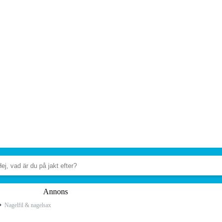
Annons
Nagelfil & nagelsax