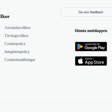
Ge oss feedback
llkor
Användarvillkor
Hämta mobilappen
Tävlingsvillkor
Cookiepolicy
Integritetspolicy
Cookieinställningar