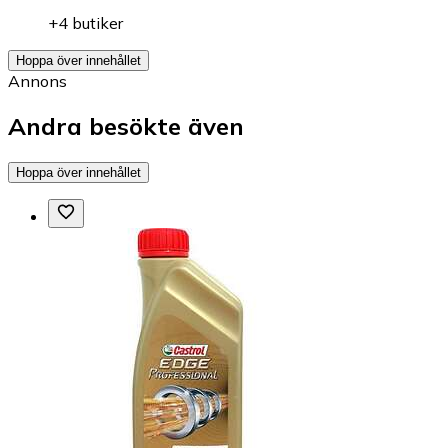
+4 butiker
Hoppa över innehållet
Annons
Andra besökte även
Hoppa över innehållet