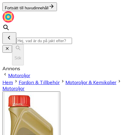
Fortsätt till huvudinnehåll
Sök
Annons
Motoroljor
Hem
Fordon & Tillbehör
Motoroljor & Kemikalier
Motoroljor