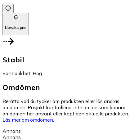
Bevaka pris
Stabil
Sannolikhet
:
Hög
Omdömen
Berätta vad du tycker om produkten eller läs andras
omdömen. Prisjakt kontrollerar inte om de som lämnar
omdömen har använt eller köpt den aktuella produkten.
Läs mer om omdömen.
Annons
Annons