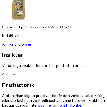
Castrol Edge Professional 0W-20 C5 1l
fr.
149 kr
Jämför alla priser
Insikter
Vi har inga insikter för den här produkten ännu.
Annons
Prishistorik
Grafen visar lägsta pris över tid för den variant (såsom färg
eller storlek) som varit billigast vid varje tidpunkt. Frakt och
begagnat ingår inte.
Läs mer om prishistoriken.