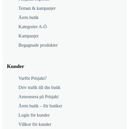
Teman & kampanjer
Årets butik
Kategorier A-Ö
Kampanjer
Begagnade produkter
Kunder
Varför Prisjakt?
Driv trafik till din butik
Annonsera på Prisjakt
Årets butik – för butiker
Login för kunder
Villkor för kunder