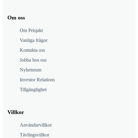
Om oss
Om Prisjakt
Vanliga frågor
Kontakta oss
Jobba hos oss
Nyhetsrum
Investor Relations
Tillgänglighet
Villkor
Användarvillkor
Tävlingsvillkor