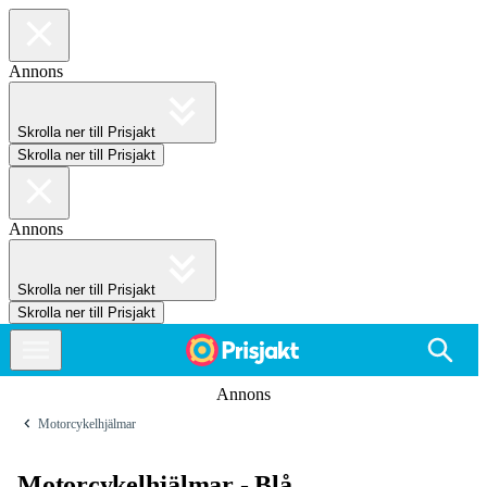
Annons
Skrolla ner till Prisjakt
Skrolla ner till Prisjakt
Annons
Skrolla ner till Prisjakt
Skrolla ner till Prisjakt
Annons
Motorcykelhjälmar
Motorcykelhjälmar - Blå