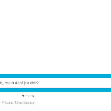
Annons
Mellanstor Mikrovågsugnar