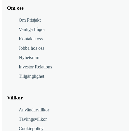
Om oss
Om Prisjakt
Vanliga frågor
Kontakta oss
Jobba hos oss
Nyhetsrum
Investor Relations
Tillgänglighet
Villkor
Användarvillkor
Tävlingsvillkor
Cookiepolicy