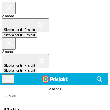
Annons
Skrolla ner till Prisjakt
Skrolla ner till Prisjakt
Annons
Skrolla ner till Prisjakt
Skrolla ner till Prisjakt
Annons
Mattor
Matta