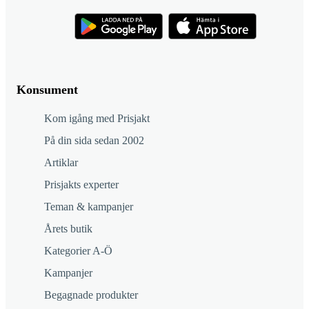
Konsument
Kom igång med Prisjakt
På din sida sedan 2002
Artiklar
Prisjakts experter
Teman & kampanjer
Årets butik
Kategorier A-Ö
Kampanjer
Begagnade produkter