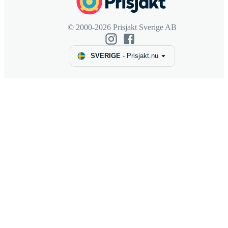
© 2000-2026 Prisjakt Sverige AB
SVERIGE
-
Prisjakt.nu