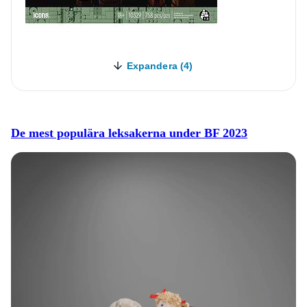
Expandera (4)
De mest populära leksakerna under BF 2023