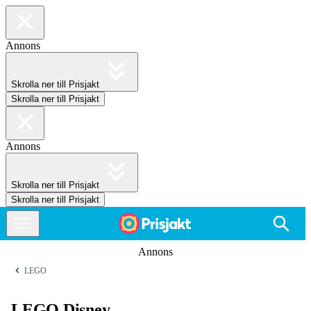
Annons
Skrolla ner till Prisjakt
Skrolla ner till Prisjakt
Annons
Skrolla ner till Prisjakt
Skrolla ner till Prisjakt
Annons
LEGO
LEGO Disney