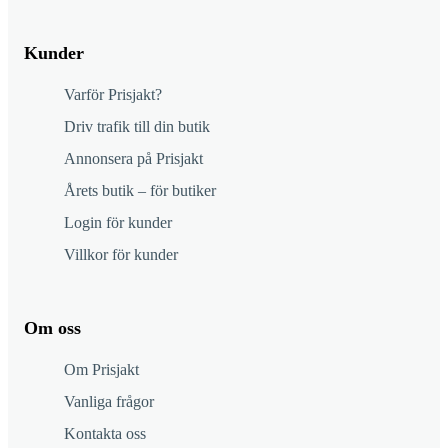
Kunder
Varför Prisjakt?
Driv trafik till din butik
Annonsera på Prisjakt
Årets butik – för butiker
Login för kunder
Villkor för kunder
Om oss
Om Prisjakt
Vanliga frågor
Kontakta oss