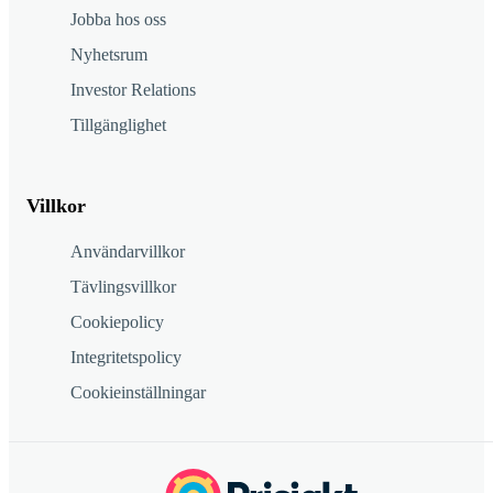
Jobba hos oss
Nyhetsrum
Investor Relations
Tillgänglighet
Villkor
Användarvillkor
Tävlingsvillkor
Cookiepolicy
Integritetspolicy
Cookieinställningar