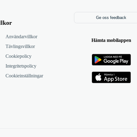
Ge oss feedback
llkor
Användarvillkor
Hämta mobilappen
Tävlingsvillkor
Cookiepolicy
Integritetspolicy
Cookieinställningar