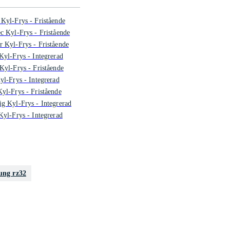
Kyl-Frys - Fristående
c Kyl-Frys - Fristående
 Kyl-Frys - Fristående
Kyl-Frys - Integrerad
Kyl-Frys - Fristående
yl-Frys - Integrerad
yl-Frys - Fristående
g Kyl-Frys - Integrerad
Kyl-Frys - Integrerad
ung rz32