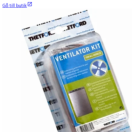
Gå till butik