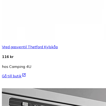
Vred gasventil Thetford Kylskåp
116 kr
hos Camping 4U
Gå till butik