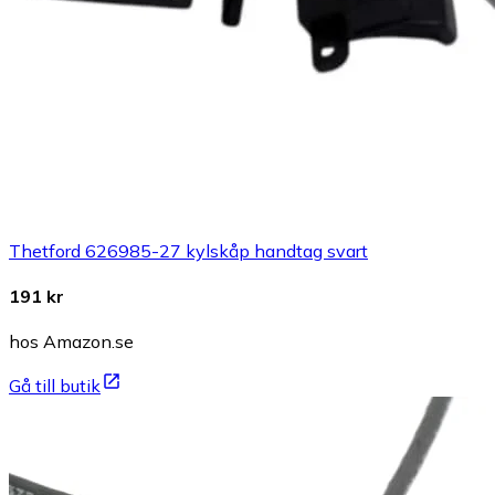
Thetford 626985-27 kylskåp handtag svart
191 kr
hos Amazon.se
Gå till butik