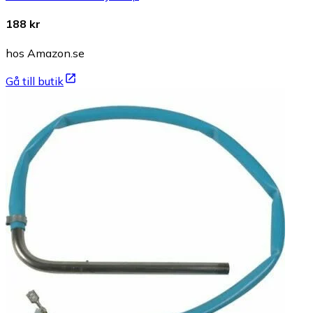
188 kr
hos Amazon.se
Gå till butik