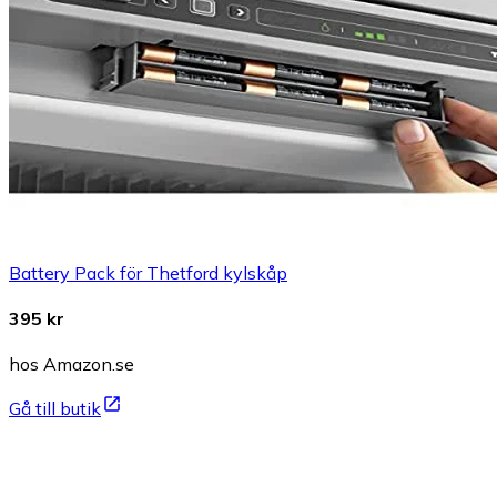
Battery Pack för Thetford kylskåp
395 kr
hos Amazon.se
Gå till butik