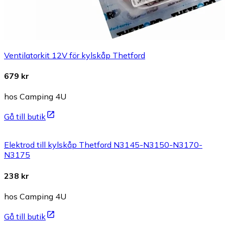
Ventilatorkit 12V för kylskåp Thetford
679 kr
hos Camping 4U
Gå till butik
Elektrod till kylskåp Thetford N3145-N3150-N3170-
N3175
238 kr
hos Camping 4U
Gå till butik