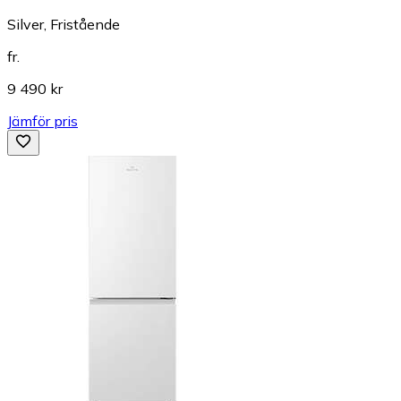
Silver, Fristående
fr.
9 490 kr
Jämför pris