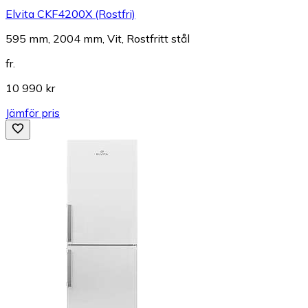
Elvita CKF4200X (Rostfri)
595 mm, 2004 mm, Vit, Rostfritt stål
fr.
10 990 kr
Jämför pris