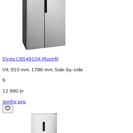
Elvita CBS4910X (Rostrfi)
Vit, 910 mm, 1786 mm, Side-by-side
fr.
12 990 kr
Jämför pris