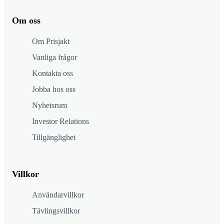
Om oss
Om Prisjakt
Vanliga frågor
Kontakta oss
Jobba hos oss
Nyhetsrum
Investor Relations
Tillgänglighet
Villkor
Användarvillkor
Tävlingsvillkor