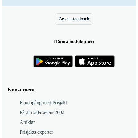
Ge oss feedback
Hämta mobilappen
Konsument
Kom igång med Prisjakt
På din sida sedan 2002
Artiklar
Prisjakts experter