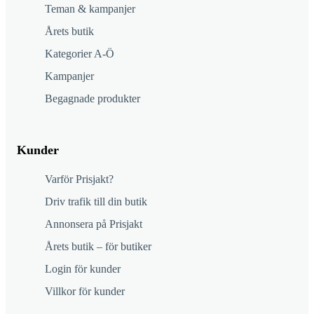
Teman & kampanjer
Årets butik
Kategorier A-Ö
Kampanjer
Begagnade produkter
Kunder
Varför Prisjakt?
Driv trafik till din butik
Annonsera på Prisjakt
Årets butik – för butiker
Login för kunder
Villkor för kunder