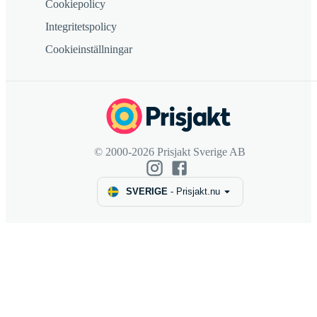
Cookiepolicy
Integritetspolicy
Cookieinställningar
© 2000-2026 Prisjakt Sverige AB
SVERIGE
-
Prisjakt.nu