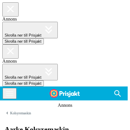
Annons
Skrolla ner till Prisjakt
Skrolla ner till Prisjakt
Annons
Skrolla ner till Prisjakt
Skrolla ner till Prisjakt
Annons
Kolsyremaskin
Aarke Kolsyremaskin