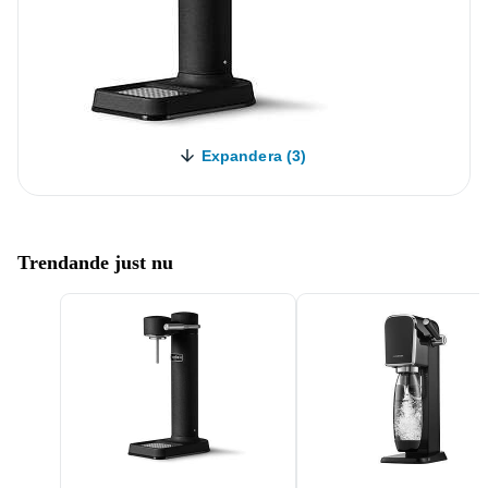
Expandera (3)
Trendande just nu