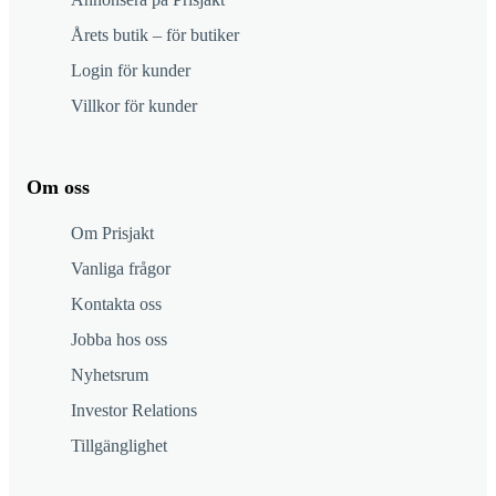
Årets butik – för butiker
Login för kunder
Villkor för kunder
Om oss
Om Prisjakt
Vanliga frågor
Kontakta oss
Jobba hos oss
Nyhetsrum
Investor Relations
Tillgänglighet