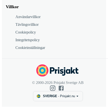
Villkor
Användarvillkor
Tävlingsvillkor
Cookiepolicy
Integritetspolicy
Cookieinställningar
© 2000-2026 Prisjakt Sverige AB
SVERIGE
-
Prisjakt.nu