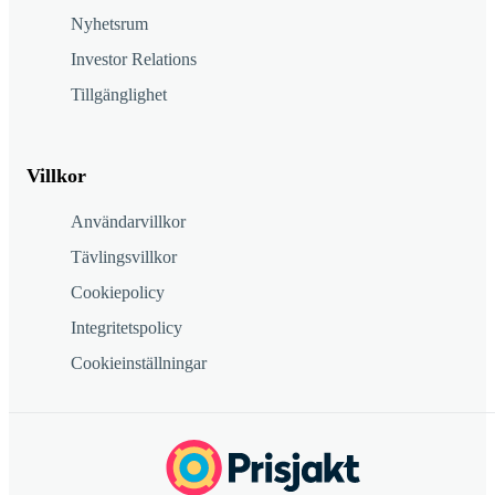
Nyhetsrum
Investor Relations
Tillgänglighet
Villkor
Användarvillkor
Tävlingsvillkor
Cookiepolicy
Integritetspolicy
Cookieinställningar