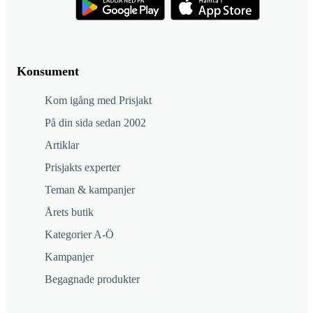
Konsument
Kom igång med Prisjakt
På din sida sedan 2002
Artiklar
Prisjakts experter
Teman & kampanjer
Årets butik
Kategorier A-Ö
Kampanjer
Begagnade produkter