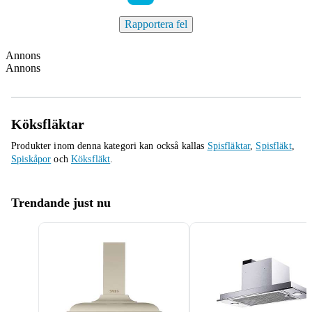
Rapportera fel
Annons
Annons
Köksfläktar
Produkter inom denna kategori kan också kallas
Spisfläktar
,
Spisfläkt
,
Spiskåpor
och
Köksfläkt
.
Trendande just nu