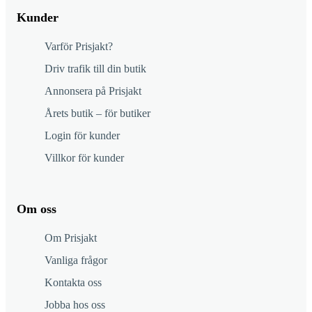
Kunder
Varför Prisjakt?
Driv trafik till din butik
Annonsera på Prisjakt
Årets butik – för butiker
Login för kunder
Villkor för kunder
Om oss
Om Prisjakt
Vanliga frågor
Kontakta oss
Jobba hos oss