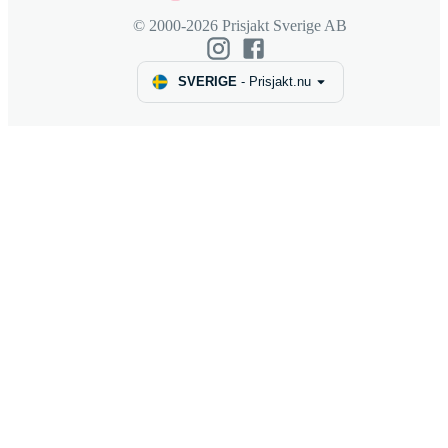
© 2000-2026 Prisjakt Sverige AB
SVERIGE
-
Prisjakt.nu