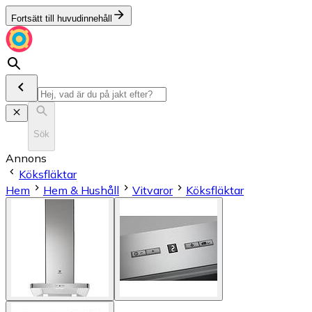
Fortsätt till huvudinnehåll
Sök
Annons
Köksfläktar
Hem
Hem & Hushåll
Vitvaror
Köksfläktar