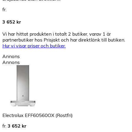
fr.
3 652 kr
Vi har hittat produkten i totalt 2 butiker, varav 1 är
partnerbutiker hos Prisjakt och har direktlänk till butiken.
Hur vi visar priser och butiker.
Annons
Annons
Electrolux EFF60560OX (Rostfri)
fr.
3 652 kr