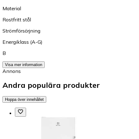
Material
Rostfritt stål
Strömförsörjning
Energiklass (A-G)
B
Visa mer information
Annons
Andra populära produkter
Hoppa över innehållet