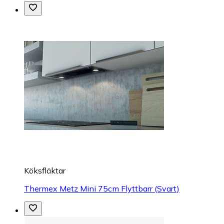
Köksfläktar
Thermex Metz Mini 75cm Flyttbarr (Svart)