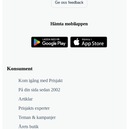
Ge oss feedback
Hämta mobilappen
Konsument
Kom igång med Prisjakt
På din sida sedan 2002
Artiklar
Prisjakts experter
Teman & kampanjer
Årets butik