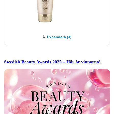
Expandera (4)
Swedish Beauty Awards 2025 – Här är vinnarna!