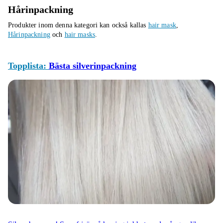
Hårinpackning
Produkter inom denna kategori kan också kallas
hair mask
,
Hårinpackning
och
hair masks
.
Topplista:
Bästa silverinpackning