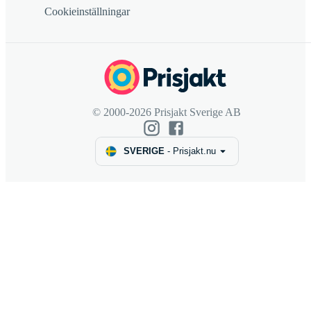
Cookieinställningar
© 2000-2026 Prisjakt Sverige AB
SVERIGE
-
Prisjakt.nu