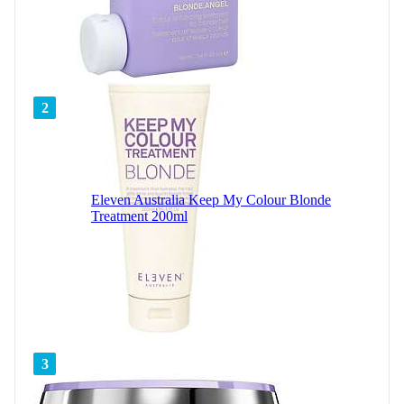
2
Eleven Australia Keep My Colour Blonde
Treatment 200ml
3