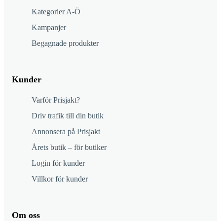
Kategorier A-Ö
Kampanjer
Begagnade produkter
Kunder
Varför Prisjakt?
Driv trafik till din butik
Annonsera på Prisjakt
Årets butik – för butiker
Login för kunder
Villkor för kunder
Om oss