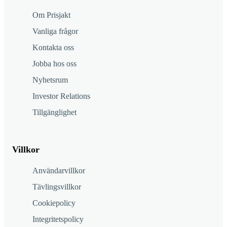
Om Prisjakt
Vanliga frågor
Kontakta oss
Jobba hos oss
Nyhetsrum
Investor Relations
Tillgänglighet
Villkor
Användarvillkor
Tävlingsvillkor
Cookiepolicy
Integritetspolicy