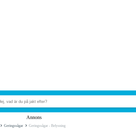
Annons
Geringssågar
Geringssågar - Belysning