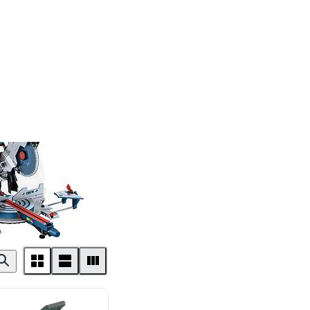
Bosch