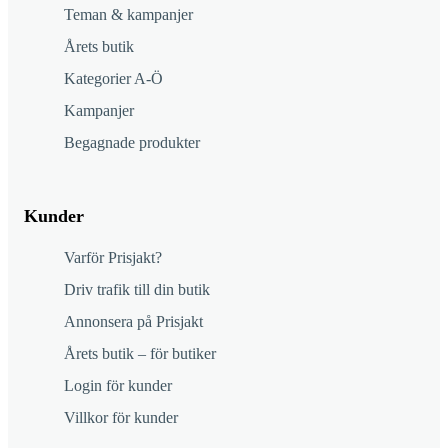
Teman & kampanjer
Årets butik
Kategorier A-Ö
Kampanjer
Begagnade produkter
Kunder
Varför Prisjakt?
Driv trafik till din butik
Annonsera på Prisjakt
Årets butik – för butiker
Login för kunder
Villkor för kunder