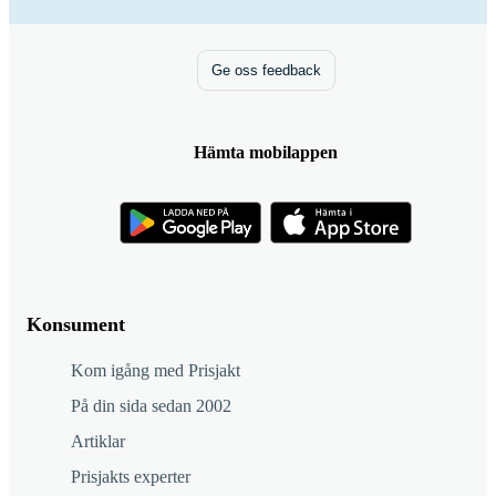
Ge oss feedback
Hämta mobilappen
Konsument
Kom igång med Prisjakt
På din sida sedan 2002
Artiklar
Prisjakts experter