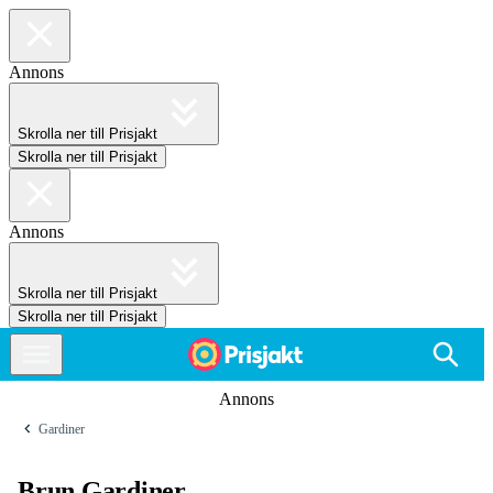
Annons
Skrolla ner till Prisjakt
Skrolla ner till Prisjakt
Annons
Skrolla ner till Prisjakt
Skrolla ner till Prisjakt
Annons
Gardiner
Brun Gardiner