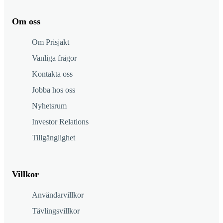
Om oss
Om Prisjakt
Vanliga frågor
Kontakta oss
Jobba hos oss
Nyhetsrum
Investor Relations
Tillgänglighet
Villkor
Användarvillkor
Tävlingsvillkor