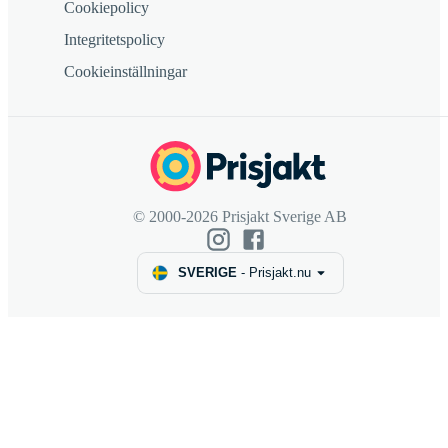
Cookiepolicy
Integritetspolicy
Cookieinställningar
© 2000-2026 Prisjakt Sverige AB
SVERIGE
-
Prisjakt.nu