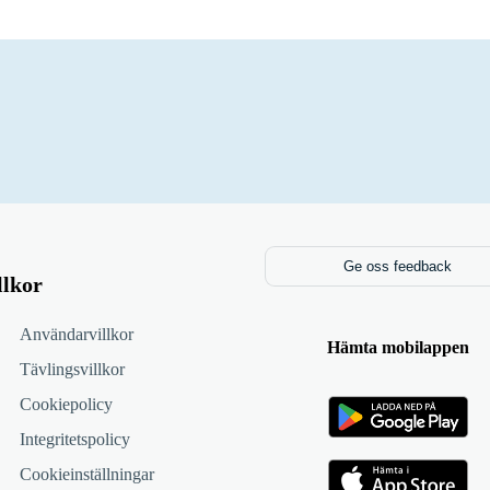
Ge oss feedback
llkor
Användarvillkor
Hämta mobilappen
Tävlingsvillkor
Cookiepolicy
Integritetspolicy
Cookieinställningar