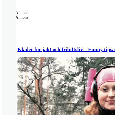
Annons
Annons
Kläder för jakt och friluftsliv – Emmy tips