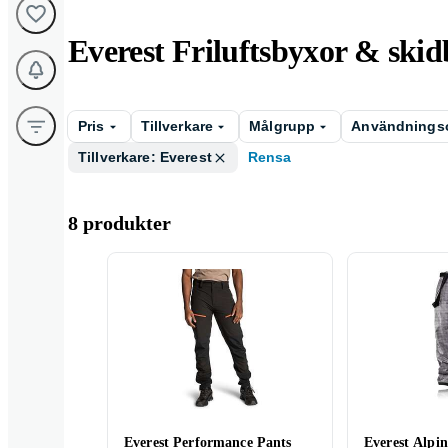
Everest Friluftsbyxor & ski
Pris
Tillverkare
Målgrupp
Användnings
Tillverkare: Everest
Rensa
8 produkter
Everest Performance Pants
Everest Alpin