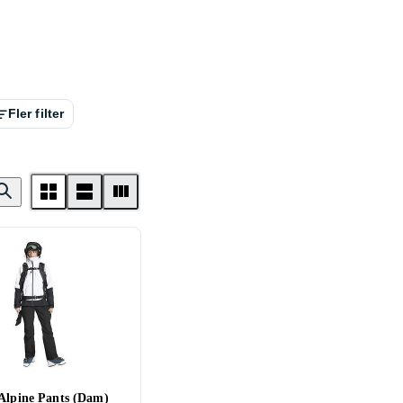
Fler filter
 Alpine Pants (Dam)