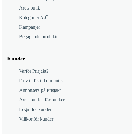
Årets butik
Kategorier A-Ö
Kampanjer
Begagnade produkter
Kunder
Varför Prisjakt?
Driv trafik till din butik
Annonsera på Prisjakt
Årets butik – för butiker
Login för kunder
Villkor för kunder