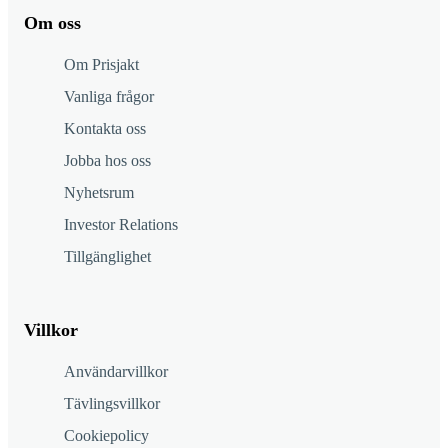
Om oss
Om Prisjakt
Vanliga frågor
Kontakta oss
Jobba hos oss
Nyhetsrum
Investor Relations
Tillgänglighet
Villkor
Användarvillkor
Tävlingsvillkor
Cookiepolicy