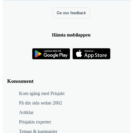
Ge oss feedback
Hämta mobilappen
Konsument
Kom igång med Prisjakt
På din sida sedan 2002
Artiklar
Prisjakts experter
Teman & kampanjer