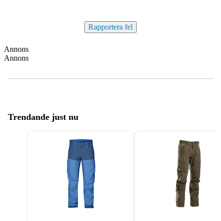
Rapportera fel
Annons
Annons
Trendande just nu