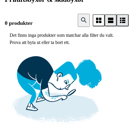
0 produkter
Det finns inga produkter som matchar alla filter du valt.
Prova att byta ut eller ta bort ett.