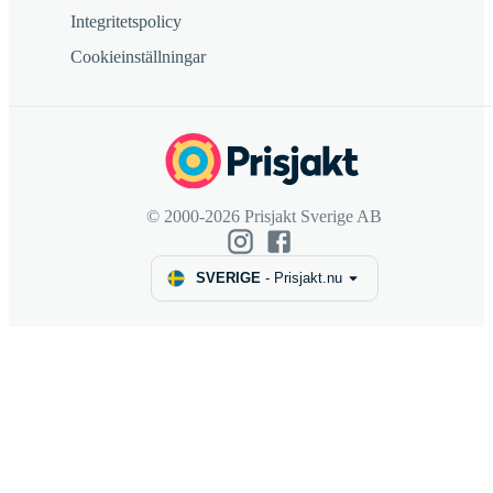
Integritetspolicy
Cookieinställningar
© 2000-2026 Prisjakt Sverige AB
SVERIGE
-
Prisjakt.nu