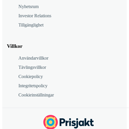
Nyhetsrum
Investor Relations
Tillgänglighet
Villkor
Användarvillkor
Tävlingsvillkor
Cookiepolicy
Integritetspolicy
Cookieinställningar