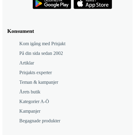
Konsument
Kom igång med Prisjakt
På din sida sedan 2002
Artiklar
Prisjakts experter
Teman & kampanjer
Årets butik
Kategorier A-Ö
Kampanjer
Begagnade produkter