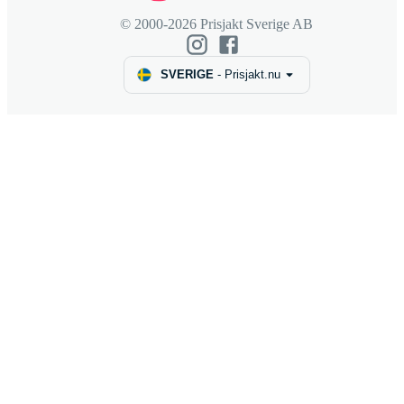
© 2000-2026 Prisjakt Sverige AB
SVERIGE
-
Prisjakt.nu