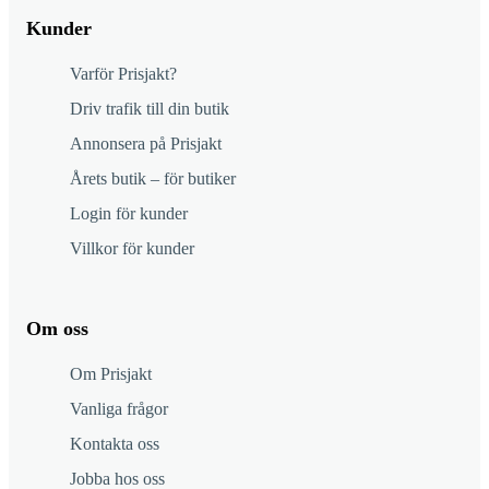
Kunder
Varför Prisjakt?
Driv trafik till din butik
Annonsera på Prisjakt
Årets butik – för butiker
Login för kunder
Villkor för kunder
Om oss
Om Prisjakt
Vanliga frågor
Kontakta oss
Jobba hos oss