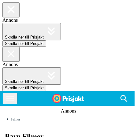
Annons
Skrolla ner till Prisjakt
Skrolla ner till Prisjakt
Annons
Skrolla ner till Prisjakt
Skrolla ner till Prisjakt
Annons
Filmer
Barn Filmer